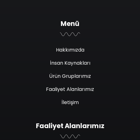
Menü
Hakkımızda
İnsan Kaynakları
Ürün Gruplarımız
Faaliyet Alanlarımız
İletişim
Faaliyet Alanlarımız