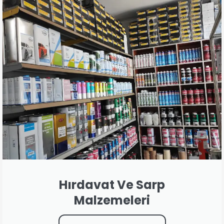
Hırdavat Ve Sarp
Malzemeleri