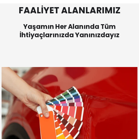
FAALİYET ALANLARIMIZ
Yaşamın Her Alanında Tüm
İhtiyaçlarınızda Yanınızdayız