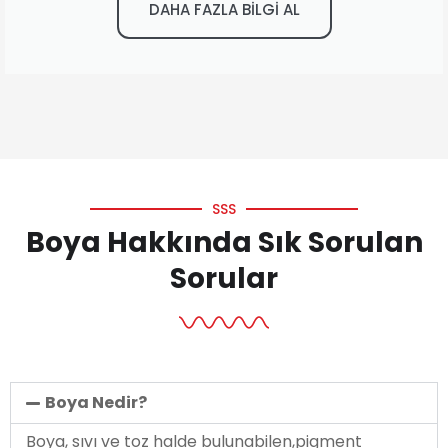
DAHA FAZLA BİLGİ AL
SSS
Boya Hakkında Sık Sorulan
Sorular
Boya Nedir?
Boya, sıvı ve toz halde bulunabilen,pigment