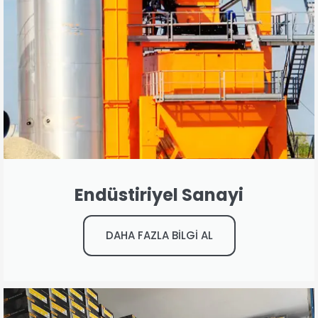
Endüstiriyel Sanayi
DAHA FAZLA BİLGİ AL