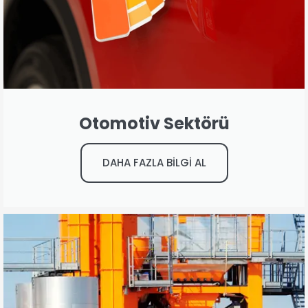
Otomotiv Sektörü
DAHA FAZLA BİLGİ AL