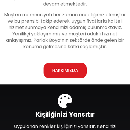
devam etmektedir.
Müşteri memnuniyeti her zaman önceliğimiz olmuştur
ve bu prensibi takip ederek, uygun fiyatlarla kaliteli
hizmet sunmaya kendimizi adamış bulunmaktayız.
Yenilikçi yaklaşımımız ve müşteri odaklı hizmet
anlayışımız, Parlak Boya’nın sektörde önde gelen bir
konuma gelmesine katkı sağlamıştır.
HAKKIMIZDA
Kişiliğinizi Yansıtır
Uygulanan renkler kişiliğinizi yansıtır. Kendinizi