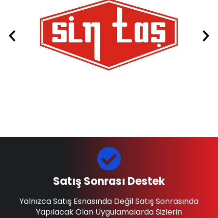
Satış Sonrası Destek
Yalnızca Satış Esnasında Değil Satış Sonrasında
Yapılacak Olan Uygulamalarda Sizlerin