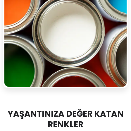
YAŞANTINIZA DEĞER KATAN
RENKLER