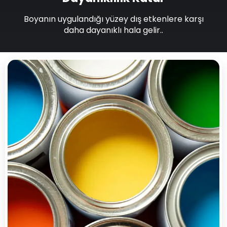
Boyanın uygulandığı yüzey dış etkenlere karşı
daha dayanıklı hala gelir..