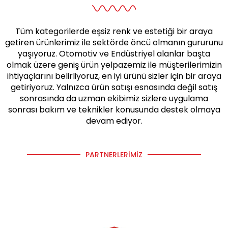
Tüm kategorilerde eşsiz renk ve estetiği bir araya
getiren ürünlerimiz ile sektörde öncü olmanın gururunu
yaşıyoruz. Otomotiv ve Endüstriyel alanlar başta
olmak üzere geniş ürün yelpazemiz ile müşterilerimizin
ihtiyaçlarını belirliyoruz, en iyi ürünü sizler için bir araya
getiriyoruz. Yalnızca ürün satışı esnasında değil satış
sonrasında da uzman ekibimiz sizlere uygulama
sonrası bakım ve teknikler konusunda destek olmaya
devam ediyor.
PARTNERLERIMIZ