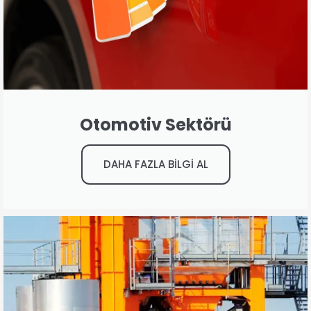
Otomotiv Sektörü
DAHA FAZLA BİLGİ AL