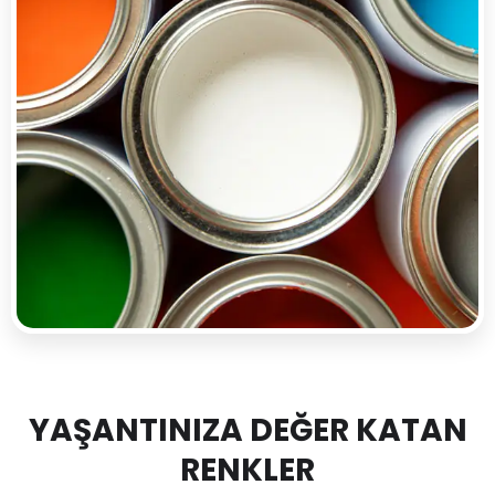
YAŞANTINIZA DEĞER KATAN
RENKLER