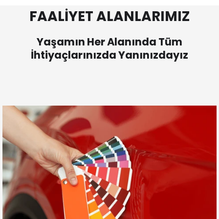
FAALİYET ALANLARIMIZ
Yaşamın Her Alanında Tüm
İhtiyaçlarınızda Yanınızdayız