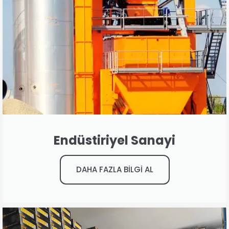
Endüstiriyel Sanayi
DAHA FAZLA BİLGİ AL