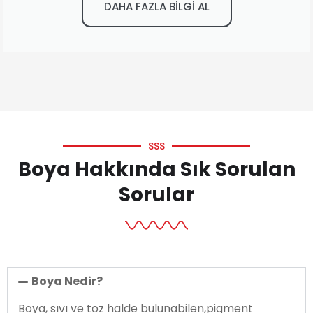
DAHA FAZLA BİLGİ AL
SSS
Boya Hakkında Sık Sorulan
Sorular
Boya Nedir?
Boya, sıvı ve toz halde bulunabilen,pigment