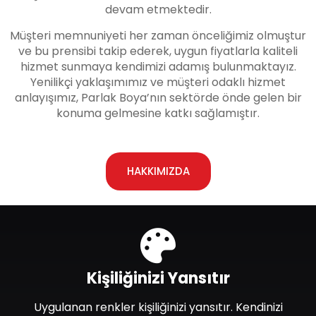
devam etmektedir.
Müşteri memnuniyeti her zaman önceliğimiz olmuştur
ve bu prensibi takip ederek, uygun fiyatlarla kaliteli
hizmet sunmaya kendimizi adamış bulunmaktayız.
Yenilikçi yaklaşımımız ve müşteri odaklı hizmet
anlayışımız, Parlak Boya’nın sektörde önde gelen bir
konuma gelmesine katkı sağlamıştır.
HAKKIMIZDA
Kişiliğinizi Yansıtır
Uygulanan renkler kişiliğinizi yansıtır. Kendinizi