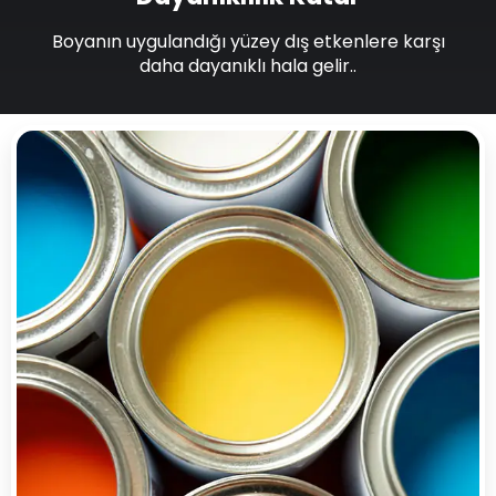
Boyanın uygulandığı yüzey dış etkenlere karşı
daha dayanıklı hala gelir..