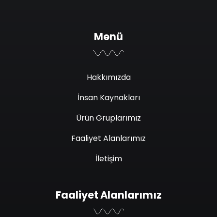
Menü
Hakkımızda
İnsan Kaynakları
Ürün Gruplarımız
Faaliyet Alanlarımız
İletişim
Faaliyet Alanlarımız