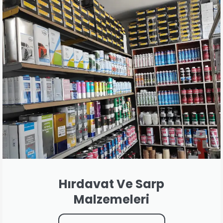
Hırdavat Ve Sarp
Malzemeleri