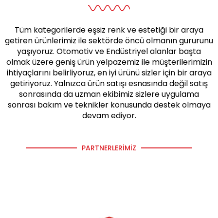
Tüm kategorilerde eşsiz renk ve estetiği bir araya
getiren ürünlerimiz ile sektörde öncü olmanın gururunu
yaşıyoruz. Otomotiv ve Endüstriyel alanlar başta
olmak üzere geniş ürün yelpazemiz ile müşterilerimizin
ihtiyaçlarını belirliyoruz, en iyi ürünü sizler için bir araya
getiriyoruz. Yalnızca ürün satışı esnasında değil satış
sonrasında da uzman ekibimiz sizlere uygulama
sonrası bakım ve teknikler konusunda destek olmaya
devam ediyor.
PARTNERLERIMIZ