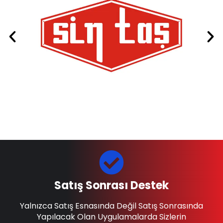
Satış Sonrası Destek
Yalnızca Satış Esnasında Değil Satış Sonrasında
Yapılacak Olan Uygulamalarda Sizlerin