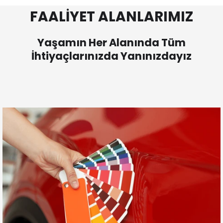
FAALİYET ALANLARIMIZ
Yaşamın Her Alanında Tüm
İhtiyaçlarınızda Yanınızdayız