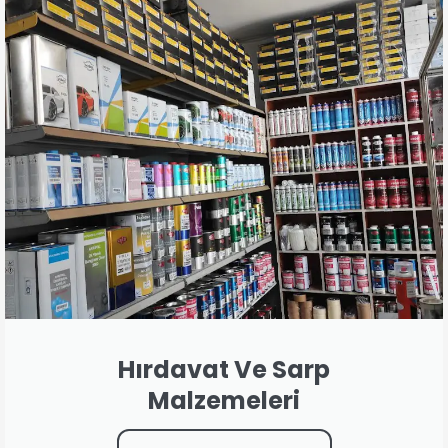
Hırdavat Ve Sarp
Malzemeleri