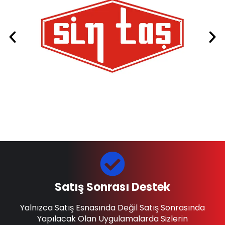
Satış Sonrası Destek
Yalnızca Satış Esnasında Değil Satış Sonrasında
Yapılacak Olan Uygulamalarda Sizlerin