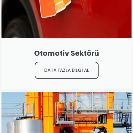
Otomotiv Sektörü
DAHA FAZLA BİLGİ AL