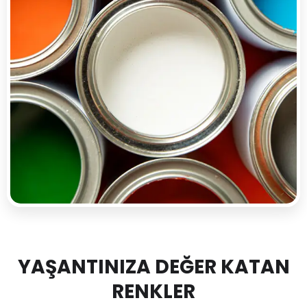
YAŞANTINIZA DEĞER KATAN
RENKLER