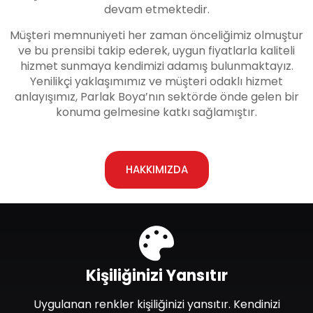
devam etmektedir.
Müşteri memnuniyeti her zaman önceliğimiz olmuştur
ve bu prensibi takip ederek, uygun fiyatlarla kaliteli
hizmet sunmaya kendimizi adamış bulunmaktayız.
Yenilikçi yaklaşımımız ve müşteri odaklı hizmet
anlayışımız, Parlak Boya’nın sektörde önde gelen bir
konuma gelmesine katkı sağlamıştır.
HAKKIMIZDA
Kişiliğinizi Yansıtır
Uygulanan renkler kişiliğinizi yansıtır. Kendinizi