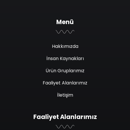
Menü
Hakkımızda
İnsan Kaynakları
Ürün Gruplarımız
Faaliyet Alanlarımız
İletişim
Faaliyet Alanlarımız