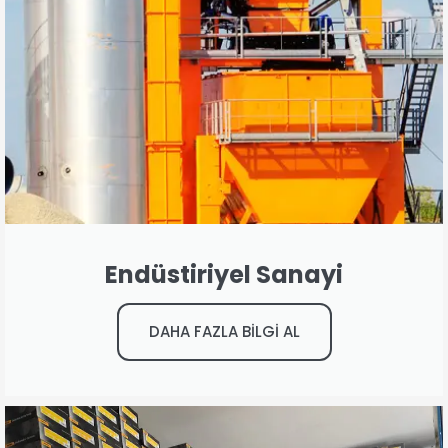
Endüstiriyel Sanayi
DAHA FAZLA BİLGİ AL