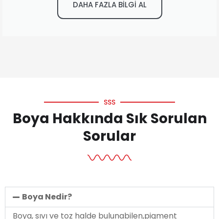
DAHA FAZLA BİLGİ AL
SSS
Boya Hakkında Sık Sorulan
Sorular
Boya Nedir?
Boya, sıvı ve toz halde bulunabilen,pigment