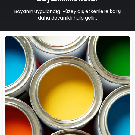
Boyanın uygulandığı yüzey dış etkenlere karşı
daha dayanıklı hala gelir..