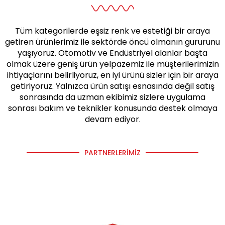
Tüm kategorilerde eşsiz renk ve estetiği bir araya
getiren ürünlerimiz ile sektörde öncü olmanın gururunu
yaşıyoruz. Otomotiv ve Endüstriyel alanlar başta
olmak üzere geniş ürün yelpazemiz ile müşterilerimizin
ihtiyaçlarını belirliyoruz, en iyi ürünü sizler için bir araya
getiriyoruz. Yalnızca ürün satışı esnasında değil satış
sonrasında da uzman ekibimiz sizlere uygulama
sonrası bakım ve teknikler konusunda destek olmaya
devam ediyor.
PARTNERLERIMIZ