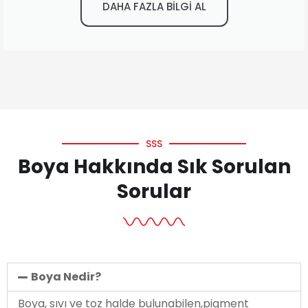
DAHA FAZLA BİLGİ AL
SSS
Boya Hakkında Sık Sorulan
Sorular
Boya Nedir?
Boya, sıvı ve toz halde bulunabilen,pigment