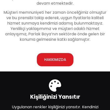
devam etmektedir.
Müşteri memnuniyeti her zaman önceliğimiz olmuştur
ve bu prensibi takip ederek, uygun fiyatlarla kaliteli
hizmet sunmaya kendimizi adamış bulunmaktayız.
Yenilikçi yaklaşımımız ve müşteri odaklı hizmet
anlayışımız, Parlak Boya’nın sektörde önde gelen bir
konuma gelmesine katkı sağlamıştır.
HAKKIMIZDA
Kişiliğinizi Yansıtır
Uygulanan renkler kişiliğinizi yansıtır. Kendinizi