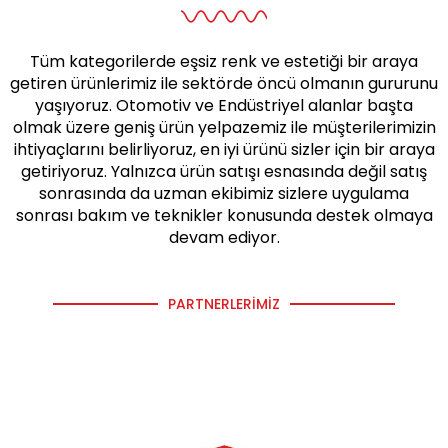
Tüm kategorilerde eşsiz renk ve estetiği bir araya
getiren ürünlerimiz ile sektörde öncü olmanın gururunu
yaşıyoruz. Otomotiv ve Endüstriyel alanlar başta
olmak üzere geniş ürün yelpazemiz ile müşterilerimizin
ihtiyaçlarını belirliyoruz, en iyi ürünü sizler için bir araya
getiriyoruz. Yalnızca ürün satışı esnasında değil satış
sonrasında da uzman ekibimiz sizlere uygulama
sonrası bakım ve teknikler konusunda destek olmaya
devam ediyor.
PARTNERLERIMIZ