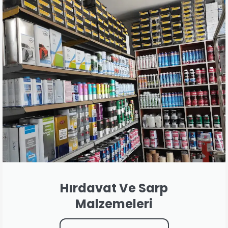
Hırdavat Ve Sarp
Malzemeleri