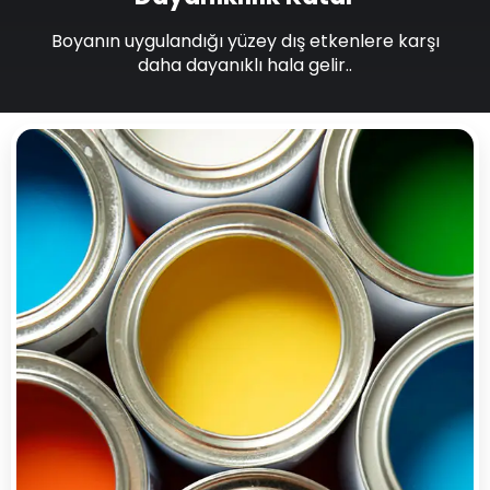
Boyanın uygulandığı yüzey dış etkenlere karşı
daha dayanıklı hala gelir..