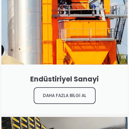
Endüstiriyel Sanayi
DAHA FAZLA BİLGİ AL