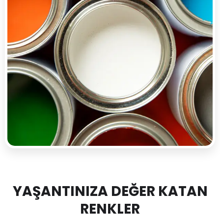
YAŞANTINIZA DEĞER KATAN
RENKLER