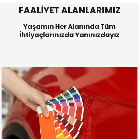
FAALİYET ALANLARIMIZ
Yaşamın Her Alanında Tüm
İhtiyaçlarınızda Yanınızdayız