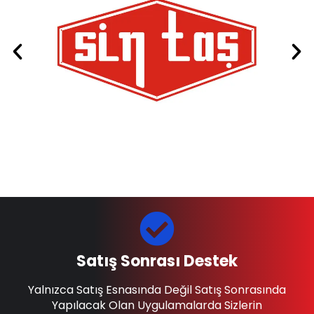
Satış Sonrası Destek
Yalnızca Satış Esnasında Değil Satış Sonrasında
Yapılacak Olan Uygulamalarda Sizlerin