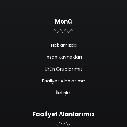
Menü
Hakkımızda
İnsan Kaynakları
Ürün Gruplarımız
Faaliyet Alanlarımız
İletişim
Faaliyet Alanlarımız