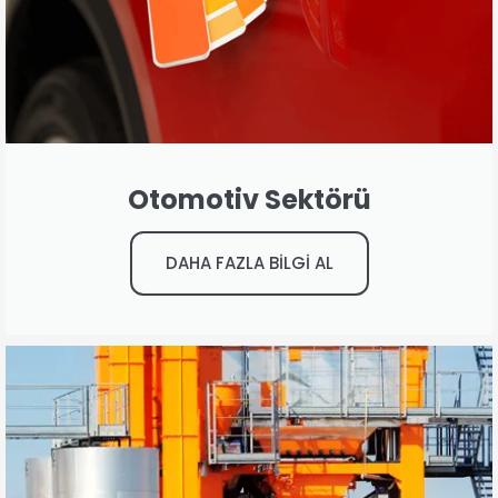
Otomotiv Sektörü
DAHA FAZLA BİLGİ AL