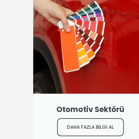
Otomotiv Sektörü
DAHA FAZLA BİLGİ AL