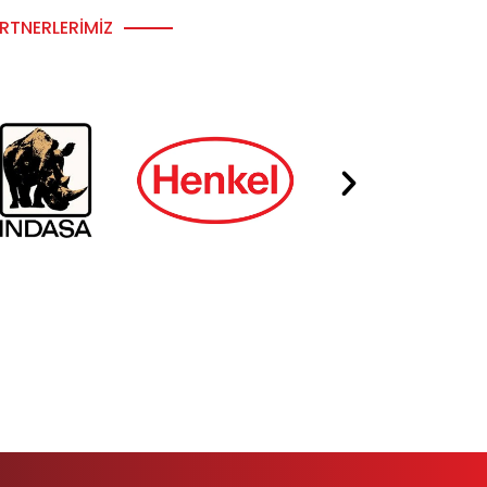
RTNERLERIMIZ