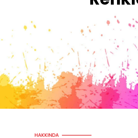
HAKKINDA