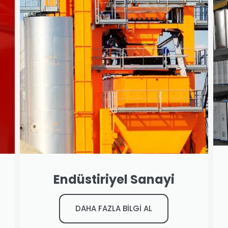
Endüstiriyel Sanayi
DAHA FAZLA BİLGİ AL