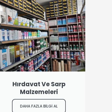
Hırdavat Ve Sarp
Malzemeleri
DAHA FAZLA BİLGİ AL