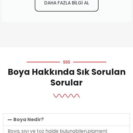
DAHA FAZLA BİLGİ AL
SSS
Boya Hakkında Sık Sorulan
Sorular
Boya Nedir?
Boya, sıvı ve toz halde bulunabilen,pigment