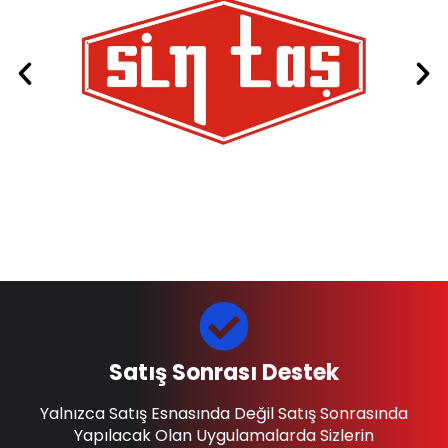
Satış Sonrası Destek
Yalnızca Satış Esnasında Değil Satış Sonrasında
Yapılacak Olan Uygulamalarda Sizlerin