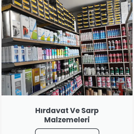
Hırdavat Ve Sarp
Malzemeleri