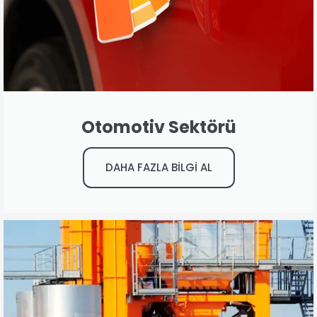
Otomotiv Sektörü
DAHA FAZLA BİLGİ AL