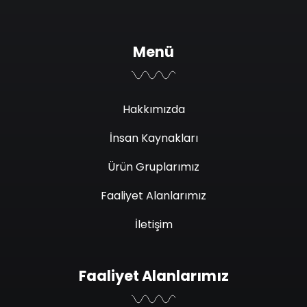
Menü
Hakkımızda
İnsan Kaynakları
Ürün Gruplarımız
Faaliyet Alanlarımız
İletişim
Faaliyet Alanlarımız