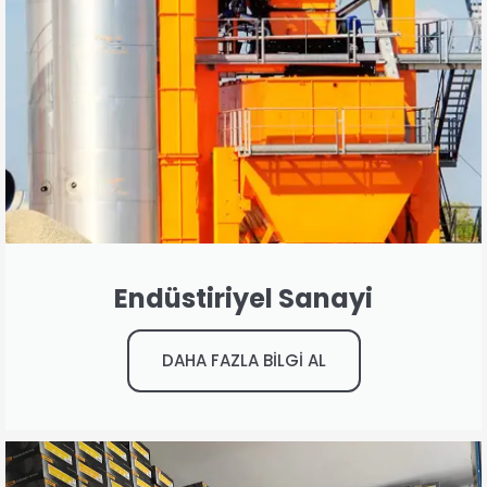
Endüstiriyel Sanayi
DAHA FAZLA BİLGİ AL