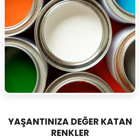
YAŞANTINIZA DEĞER KATAN
RENKLER