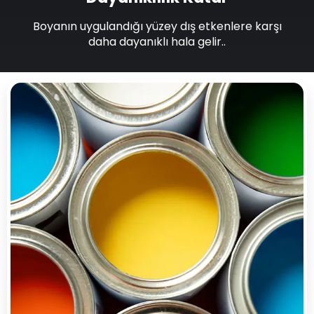
Boyanın uygulandığı yüzey dış etkenlere karşı
daha dayanıklı hala gelir..