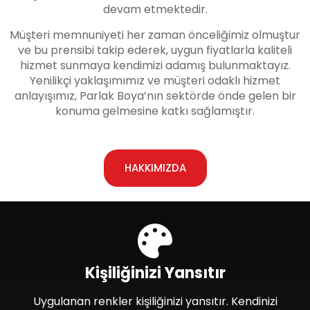
devam etmektedir.
Müşteri memnuniyeti her zaman önceliğimiz olmuştur
ve bu prensibi takip ederek, uygun fiyatlarla kaliteli
hizmet sunmaya kendimizi adamış bulunmaktayız.
Yenilikçi yaklaşımımız ve müşteri odaklı hizmet
anlayışımız, Parlak Boya’nın sektörde önde gelen bir
konuma gelmesine katkı sağlamıştır.
HAKKIMIZDA
Kişiliğinizi Yansıtır
Uygulanan renkler kişiliğinizi yansıtır. Kendinizi