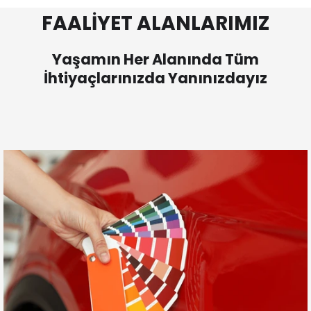
FAALİYET ALANLARIMIZ
Yaşamın Her Alanında Tüm
İhtiyaçlarınızda Yanınızdayız