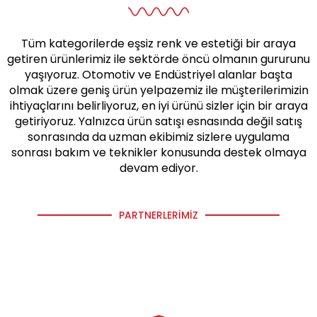
Tüm kategorilerde eşsiz renk ve estetiği bir araya
getiren ürünlerimiz ile sektörde öncü olmanın gururunu
yaşıyoruz. Otomotiv ve Endüstriyel alanlar başta
olmak üzere geniş ürün yelpazemiz ile müşterilerimizin
ihtiyaçlarını belirliyoruz, en iyi ürünü sizler için bir araya
getiriyoruz. Yalnızca ürün satışı esnasında değil satış
sonrasında da uzman ekibimiz sizlere uygulama
sonrası bakım ve teknikler konusunda destek olmaya
devam ediyor.
PARTNERLERIMIZ