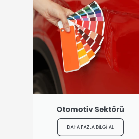
Otomotiv Sektörü
DAHA FAZLA BİLGİ AL