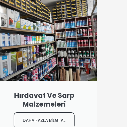
Hırdavat Ve Sarp
Malzemeleri
DAHA FAZLA BİLGİ AL