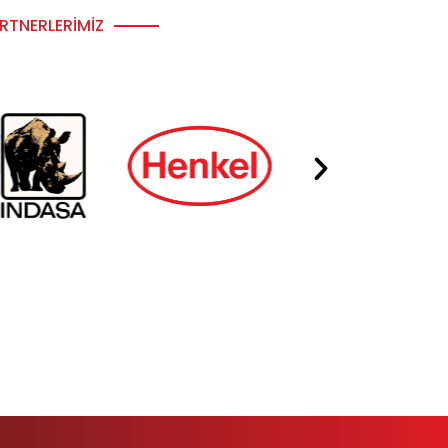
RTNERLERIMIZ