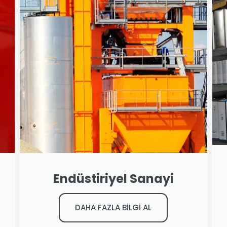
Endüstiriyel Sanayi
DAHA FAZLA BİLGİ AL