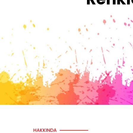
HAKKINDA