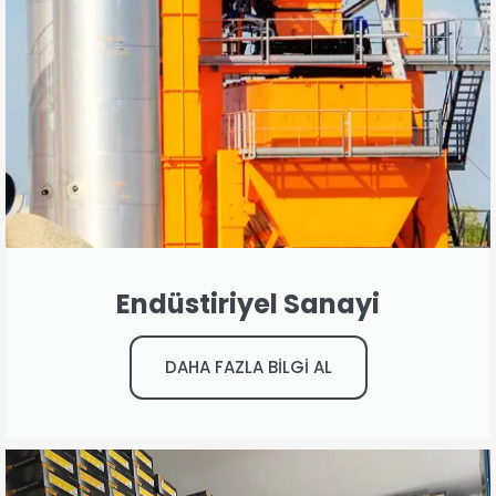
Endüstiriyel Sanayi
DAHA FAZLA BİLGİ AL