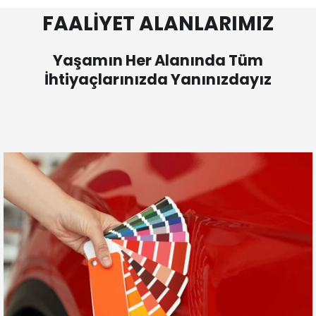
FAALİYET ALANLARIMIZ
Yaşamın Her Alanında Tüm
İhtiyaçlarınızda Yanınızdayız