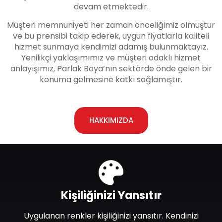
devam etmektedir.
Müşteri memnuniyeti her zaman önceliğimiz olmuştur
ve bu prensibi takip ederek, uygun fiyatlarla kaliteli
hizmet sunmaya kendimizi adamış bulunmaktayız.
Yenilikçi yaklaşımımız ve müşteri odaklı hizmet
anlayışımız, Parlak Boya’nın sektörde önde gelen bir
konuma gelmesine katkı sağlamıştır.
HAKKIMIZDA
Kişiliğinizi Yansıtır
Uygulanan renkler kişiliğinizi yansıtır. Kendinizi