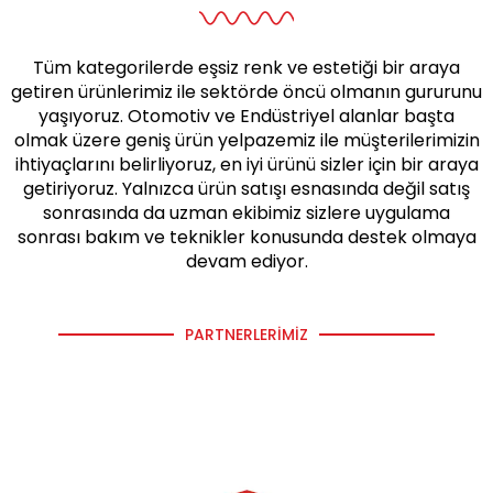
Tüm kategorilerde eşsiz renk ve estetiği bir araya
getiren ürünlerimiz ile sektörde öncü olmanın gururunu
yaşıyoruz. Otomotiv ve Endüstriyel alanlar başta
olmak üzere geniş ürün yelpazemiz ile müşterilerimizin
ihtiyaçlarını belirliyoruz, en iyi ürünü sizler için bir araya
getiriyoruz. Yalnızca ürün satışı esnasında değil satış
sonrasında da uzman ekibimiz sizlere uygulama
sonrası bakım ve teknikler konusunda destek olmaya
devam ediyor.
PARTNERLERIMIZ