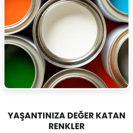
YAŞANTINIZA DEĞER KATAN
RENKLER