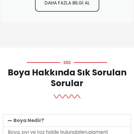
DAHA FAZLA BİLGİ AL
SSS
Boya Hakkında Sık Sorulan
Sorular
Boya Nedir?
Boya, sıvı ve toz halde bulunabilen,pigment