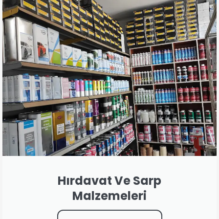
Hırdavat Ve Sarp
Malzemeleri