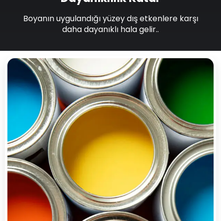
Boyanın uygulandığı yüzey dış etkenlere karşı
daha dayanıklı hala gelir..