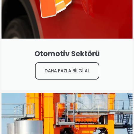
Otomotiv Sektörü
DAHA FAZLA BİLGİ AL