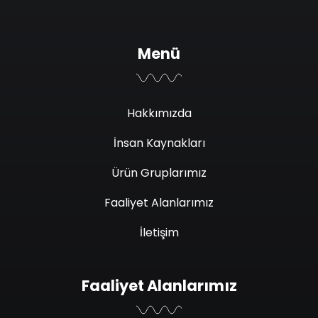
Menü
Hakkımızda
İnsan Kaynakları
Ürün Gruplarımız
Faaliyet Alanlarımız
İletişim
Faaliyet Alanlarımız