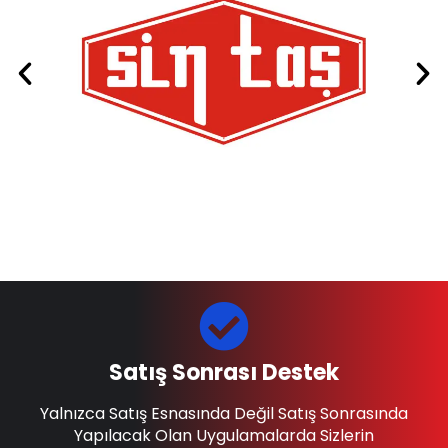
Satış Sonrası Destek
Yalnızca Satış Esnasında Değil Satış Sonrasında
Yapılacak Olan Uygulamalarda Sizlerin