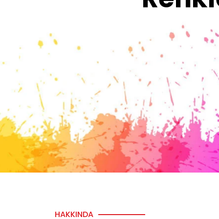
HAKKINDA