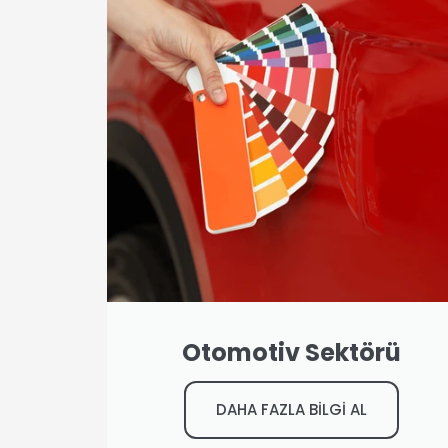
Otomotiv Sektörü
DAHA FAZLA BİLGİ AL