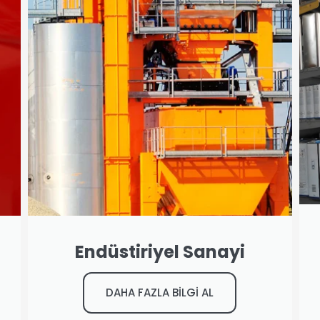
Endüstiriyel Sanayi
DAHA FAZLA BİLGİ AL