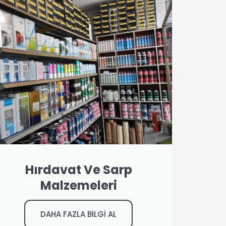
Hırdavat Ve Sarp
Malzemeleri
DAHA FAZLA BİLGİ AL