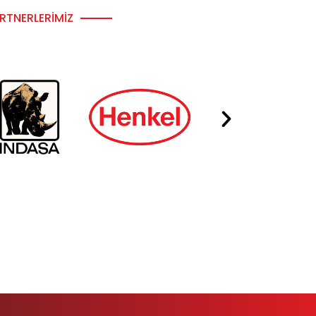
RTNERLERIMIZ