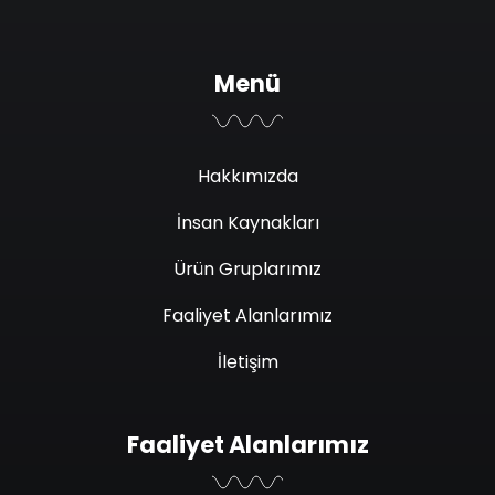
Menü
Hakkımızda
İnsan Kaynakları
Ürün Gruplarımız
Faaliyet Alanlarımız
İletişim
Faaliyet Alanlarımız