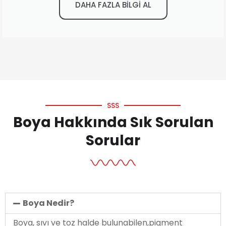
DAHA FAZLA BİLGİ AL
SSS
Boya Hakkında Sık Sorulan
Sorular
Boya Nedir?
Boya, sıvı ve toz halde bulunabilen,pigment