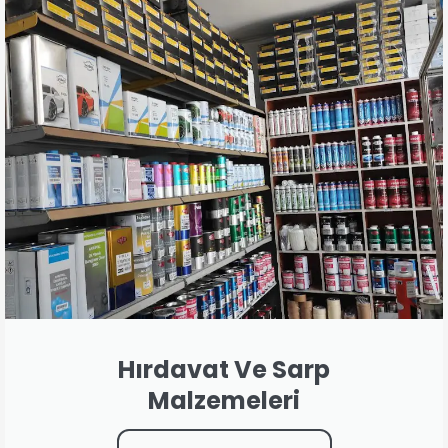
Hırdavat Ve Sarp
Malzemeleri