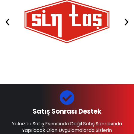
Satış Sonrası Destek
Yalnızca Satış Esnasında Değil Satış Sonrasında
Yapılacak Olan Uygulamalarda Sizlerin