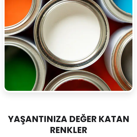
YAŞANTINIZA DEĞER KATAN
RENKLER