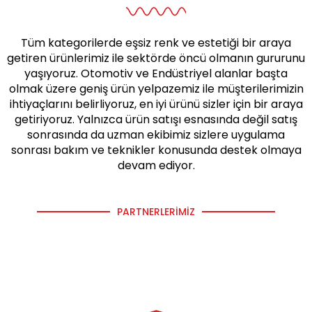
Tüm kategorilerde eşsiz renk ve estetiği bir araya
getiren ürünlerimiz ile sektörde öncü olmanın gururunu
yaşıyoruz. Otomotiv ve Endüstriyel alanlar başta
olmak üzere geniş ürün yelpazemiz ile müşterilerimizin
ihtiyaçlarını belirliyoruz, en iyi ürünü sizler için bir araya
getiriyoruz. Yalnızca ürün satışı esnasında değil satış
sonrasında da uzman ekibimiz sizlere uygulama
sonrası bakım ve teknikler konusunda destek olmaya
devam ediyor.
PARTNERLERIMIZ