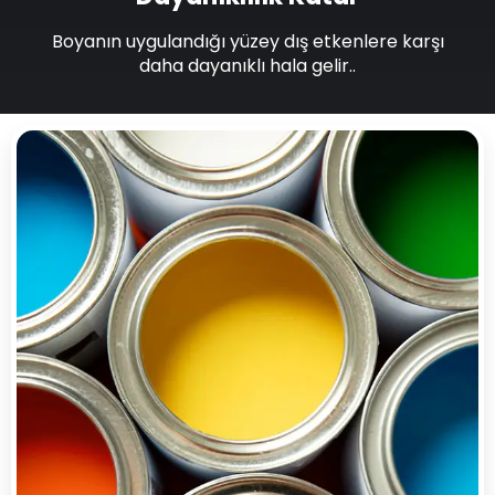
Boyanın uygulandığı yüzey dış etkenlere karşı
daha dayanıklı hala gelir..