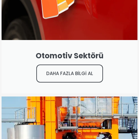
Otomotiv Sektörü
DAHA FAZLA BİLGİ AL