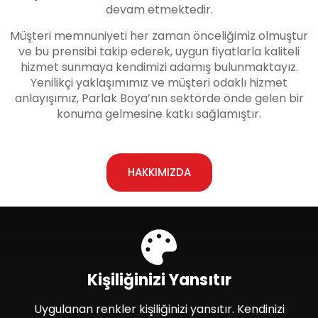
devam etmektedir.
Müşteri memnuniyeti her zaman önceliğimiz olmuştur
ve bu prensibi takip ederek, uygun fiyatlarla kaliteli
hizmet sunmaya kendimizi adamış bulunmaktayız.
Yenilikçi yaklaşımımız ve müşteri odaklı hizmet
anlayışımız, Parlak Boya’nın sektörde önde gelen bir
konuma gelmesine katkı sağlamıştır.
HAKKIMIZDA
Kişiliğinizi Yansıtır
Uygulanan renkler kişiliğinizi yansıtır. Kendinizi