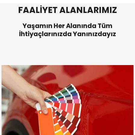
FAALİYET ALANLARIMIZ
Yaşamın Her Alanında Tüm
İhtiyaçlarınızda Yanınızdayız