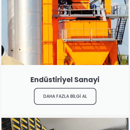
Endüstiriyel Sanayi
DAHA FAZLA BİLGİ AL