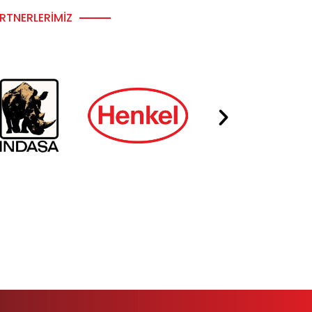
RTNERLERIMIZ