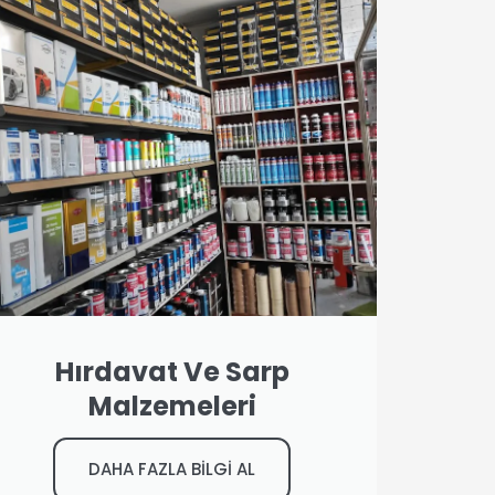
Hırdavat Ve Sarp
Malzemeleri
DAHA FAZLA BİLGİ AL