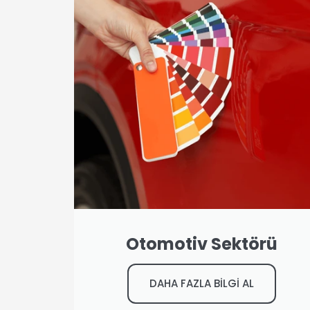
Otomotiv Sektörü
DAHA FAZLA BİLGİ AL