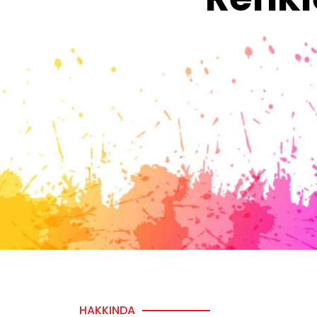
HAKKINDA