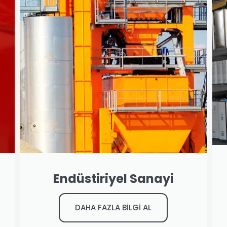
Endüstiriyel Sanayi
DAHA FAZLA BİLGİ AL