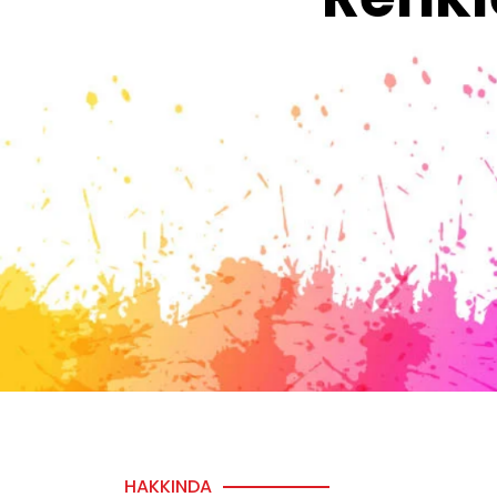
HAKKINDA