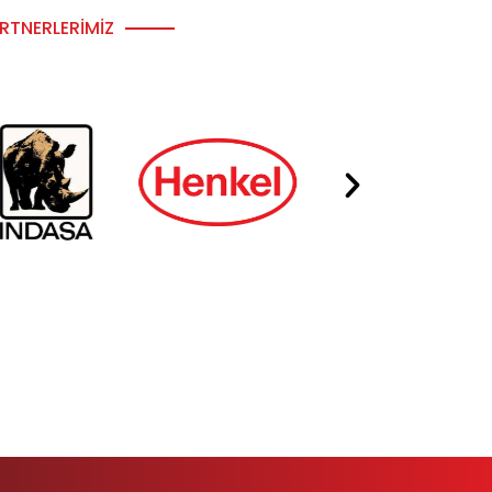
RTNERLERIMIZ