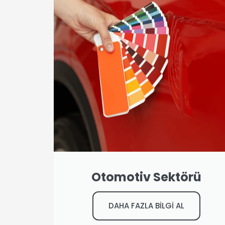
Otomotiv Sektörü
DAHA FAZLA BİLGİ AL