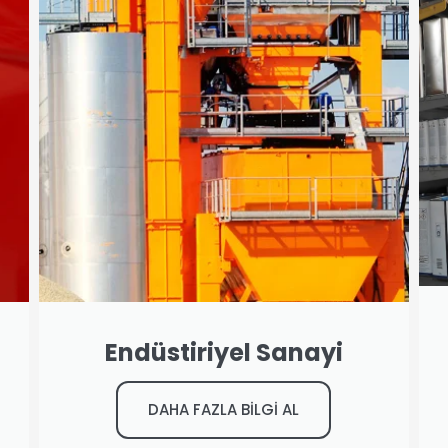
Endüstiriyel Sanayi
DAHA FAZLA BİLGİ AL