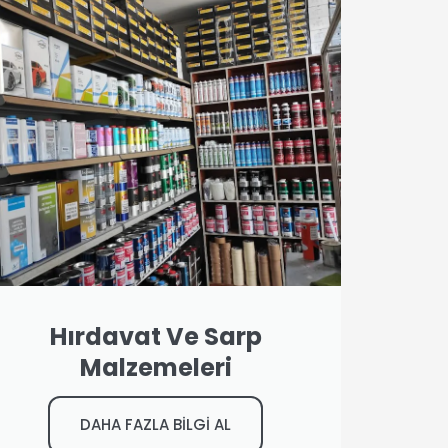
Hırdavat Ve Sarp
Malzemeleri
DAHA FAZLA BİLGİ AL