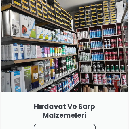
Hırdavat Ve Sarp
Malzemeleri