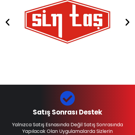
Satış Sonrası Destek
Yalnızca Satış Esnasında Değil Satış Sonrasında
Yapılacak Olan Uygulamalarda Sizlerin