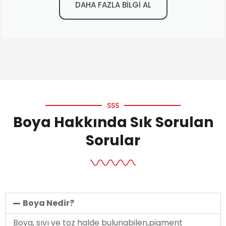
DAHA FAZLA BİLGİ AL
SSS
Boya Hakkında Sık Sorulan
Sorular
Boya Nedir?
Boya, sıvı ve toz halde bulunabilen,pigment