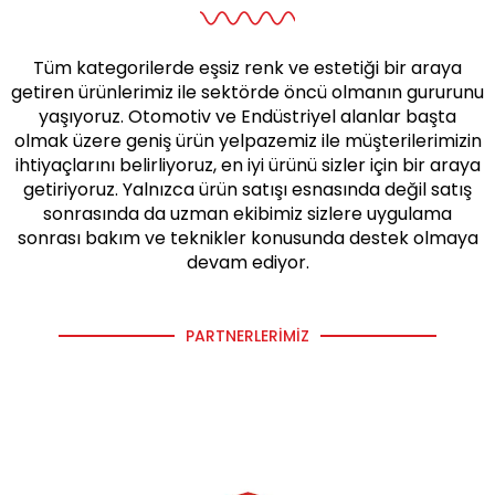
Tüm kategorilerde eşsiz renk ve estetiği bir araya
getiren ürünlerimiz ile sektörde öncü olmanın gururunu
yaşıyoruz. Otomotiv ve Endüstriyel alanlar başta
olmak üzere geniş ürün yelpazemiz ile müşterilerimizin
ihtiyaçlarını belirliyoruz, en iyi ürünü sizler için bir araya
getiriyoruz. Yalnızca ürün satışı esnasında değil satış
sonrasında da uzman ekibimiz sizlere uygulama
sonrası bakım ve teknikler konusunda destek olmaya
devam ediyor.
PARTNERLERIMIZ