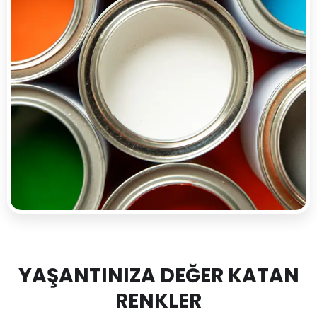
YAŞANTINIZA DEĞER KATAN
RENKLER