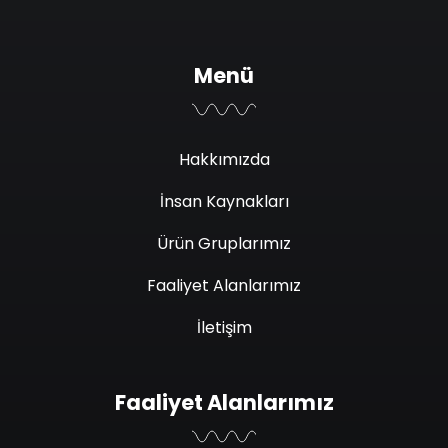
Menü
Hakkımızda
İnsan Kaynakları
Ürün Gruplarımız
Faaliyet Alanlarımız
İletişim
Faaliyet Alanlarımız