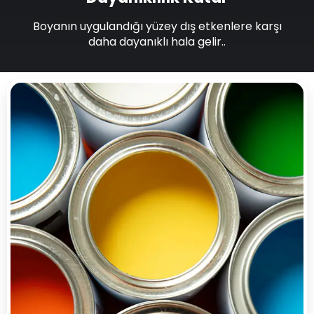
Boyanın uygulandığı yüzey dış etkenlere karşı
daha dayanıklı hala gelir..