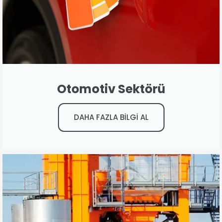
Otomotiv Sektörü
DAHA FAZLA BİLGİ AL