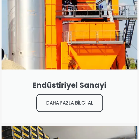
Endüstiriyel Sanayi
DAHA FAZLA BİLGİ AL