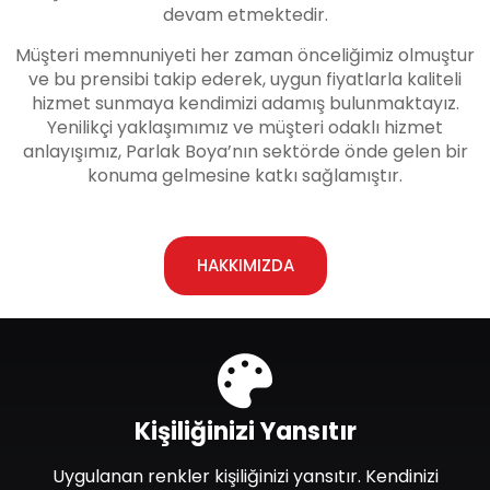
devam etmektedir.
Müşteri memnuniyeti her zaman önceliğimiz olmuştur
ve bu prensibi takip ederek, uygun fiyatlarla kaliteli
hizmet sunmaya kendimizi adamış bulunmaktayız.
Yenilikçi yaklaşımımız ve müşteri odaklı hizmet
anlayışımız, Parlak Boya’nın sektörde önde gelen bir
konuma gelmesine katkı sağlamıştır.
HAKKIMIZDA
Kişiliğinizi Yansıtır
Uygulanan renkler kişiliğinizi yansıtır. Kendinizi