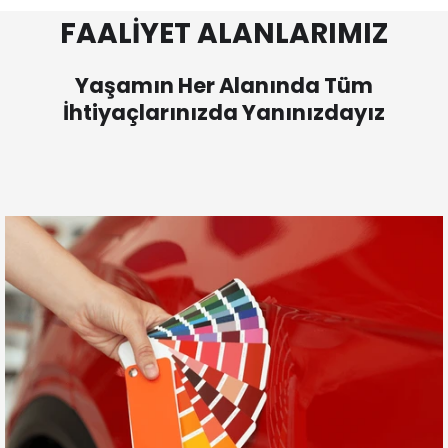
FAALİYET ALANLARIMIZ
Yaşamın Her Alanında Tüm
İhtiyaçlarınızda Yanınızdayız