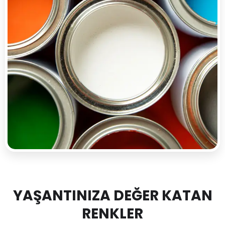
YAŞANTINIZA DEĞER KATAN
RENKLER