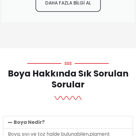
DAHA FAZLA BİLGİ AL
SSS
Boya Hakkında Sık Sorulan
Sorular
Boya Nedir?
Boya, sıvı ve toz halde bulunabilen,pigment