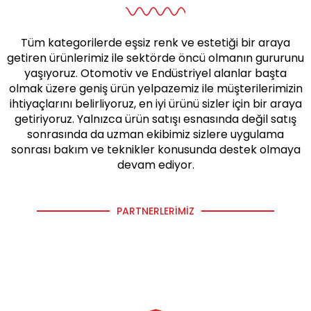
Tüm kategorilerde eşsiz renk ve estetiği bir araya
getiren ürünlerimiz ile sektörde öncü olmanın gururunu
yaşıyoruz. Otomotiv ve Endüstriyel alanlar başta
olmak üzere geniş ürün yelpazemiz ile müşterilerimizin
ihtiyaçlarını belirliyoruz, en iyi ürünü sizler için bir araya
getiriyoruz. Yalnızca ürün satışı esnasında değil satış
sonrasında da uzman ekibimiz sizlere uygulama
sonrası bakım ve teknikler konusunda destek olmaya
devam ediyor.
PARTNERLERIMIZ