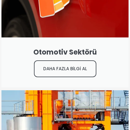
Otomotiv Sektörü
DAHA FAZLA BİLGİ AL