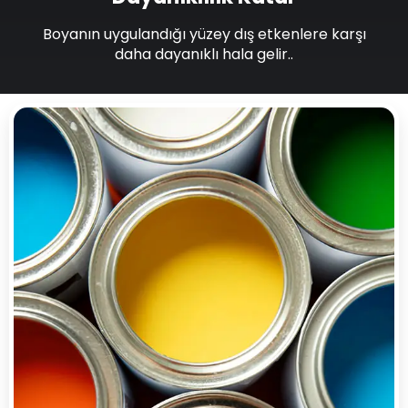
Boyanın uygulandığı yüzey dış etkenlere karşı
daha dayanıklı hala gelir..