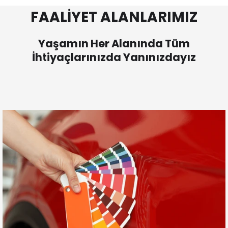
FAALİYET ALANLARIMIZ
Yaşamın Her Alanında Tüm
İhtiyaçlarınızda Yanınızdayız