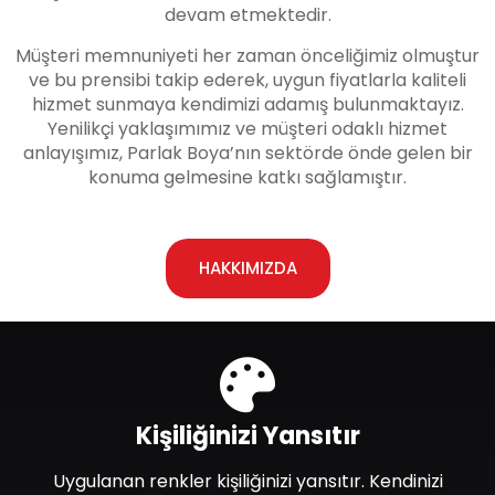
devam etmektedir.
Müşteri memnuniyeti her zaman önceliğimiz olmuştur
ve bu prensibi takip ederek, uygun fiyatlarla kaliteli
hizmet sunmaya kendimizi adamış bulunmaktayız.
Yenilikçi yaklaşımımız ve müşteri odaklı hizmet
anlayışımız, Parlak Boya’nın sektörde önde gelen bir
konuma gelmesine katkı sağlamıştır.
HAKKIMIZDA
Kişiliğinizi Yansıtır
Uygulanan renkler kişiliğinizi yansıtır. Kendinizi