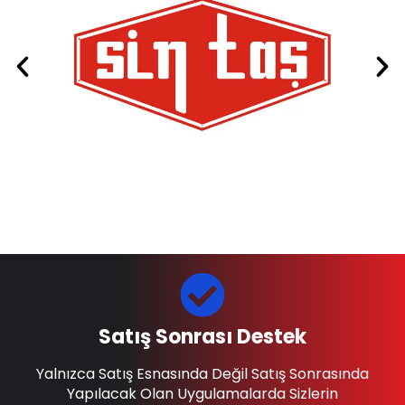
Satış Sonrası Destek
Yalnızca Satış Esnasında Değil Satış Sonrasında
Yapılacak Olan Uygulamalarda Sizlerin