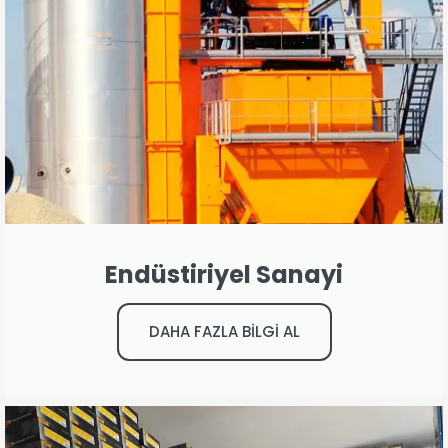
Endüstiriyel Sanayi
DAHA FAZLA BİLGİ AL