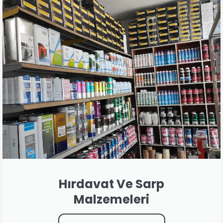
Hırdavat Ve Sarp
Malzemeleri