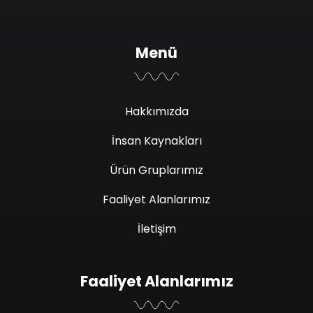
Menü
Hakkımızda
İnsan Kaynakları
Ürün Gruplarımız
Faaliyet Alanlarımız
İletişim
Faaliyet Alanlarımız