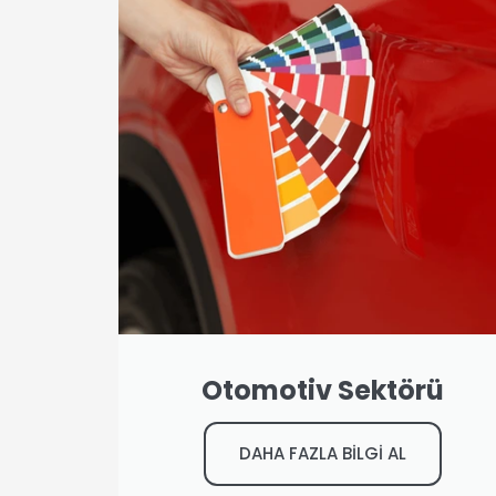
Otomotiv Sektörü
DAHA FAZLA BİLGİ AL