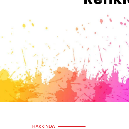
HAKKINDA