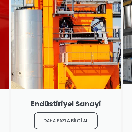
Endüstiriyel Sanayi
DAHA FAZLA BİLGİ AL