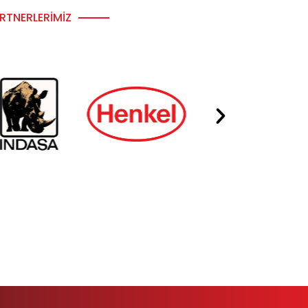
RTNERLERIMIZ