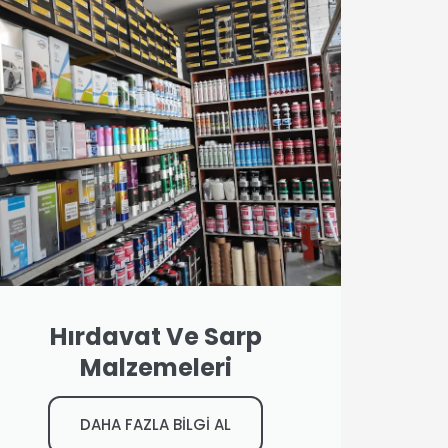
Hırdavat Ve Sarp
Malzemeleri
DAHA FAZLA BİLGİ AL