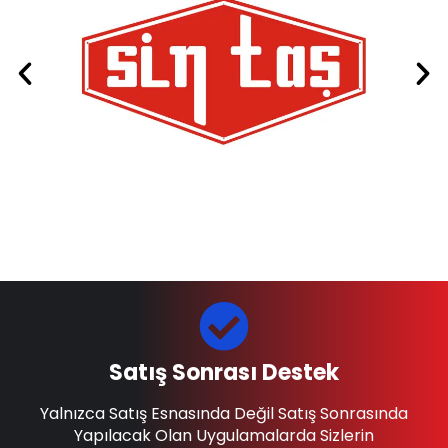
Satış Sonrası Destek
Yalnızca Satış Esnasında Değil Satış Sonrasında
Yapılacak Olan Uygulamalarda Sizlerin