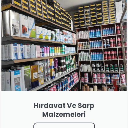
Hırdavat Ve Sarp
Malzemeleri