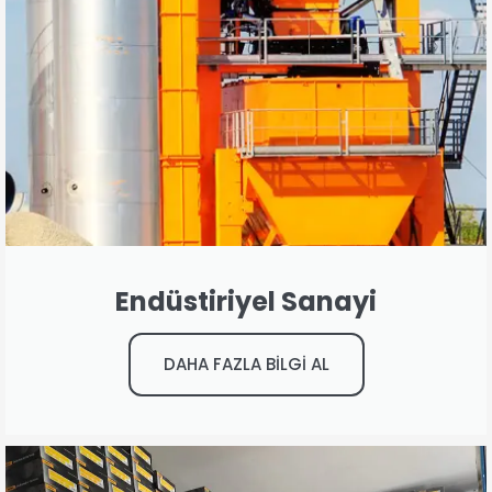
Endüstiriyel Sanayi
DAHA FAZLA BİLGİ AL