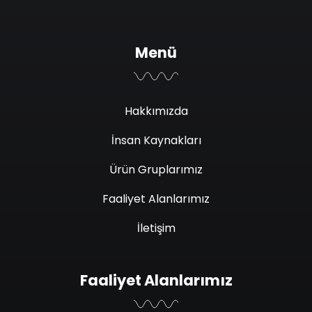
Menü
Hakkımızda
İnsan Kaynakları
Ürün Gruplarımız
Faaliyet Alanlarımız
İletişim
Faaliyet Alanlarımız