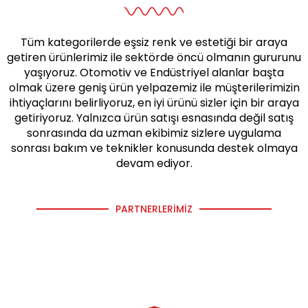
Tüm kategorilerde eşsiz renk ve estetiği bir araya
getiren ürünlerimiz ile sektörde öncü olmanın gururunu
yaşıyoruz. Otomotiv ve Endüstriyel alanlar başta
olmak üzere geniş ürün yelpazemiz ile müşterilerimizin
ihtiyaçlarını belirliyoruz, en iyi ürünü sizler için bir araya
getiriyoruz. Yalnızca ürün satışı esnasında değil satış
sonrasında da uzman ekibimiz sizlere uygulama
sonrası bakım ve teknikler konusunda destek olmaya
devam ediyor.
PARTNERLERIMIZ