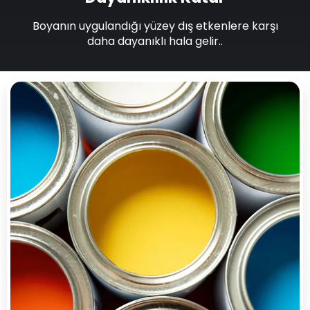
Boyanın uygulandığı yüzey dış etkenlere karşı
daha dayanıklı hala gelir..