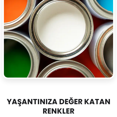
YAŞANTINIZA DEĞER KATAN
RENKLER