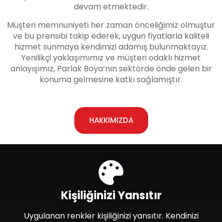
devam etmektedir.
Müşteri memnuniyeti her zaman önceliğimiz olmuştur
ve bu prensibi takip ederek, uygun fiyatlarla kaliteli
hizmet sunmaya kendimizi adamış bulunmaktayız.
Yenilikçi yaklaşımımız ve müşteri odaklı hizmet
anlayışımız, Parlak Boya’nın sektörde önde gelen bir
konuma gelmesine katkı sağlamıştır.
HAKKIMIZDA
Kişiliğinizi Yansıtır
Uygulanan renkler kişiliğinizi yansıtır. Kendinizi