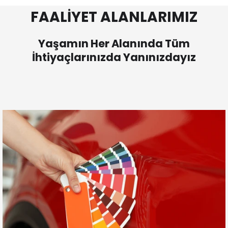
FAALİYET ALANLARIMIZ
Yaşamın Her Alanında Tüm
İhtiyaçlarınızda Yanınızdayız