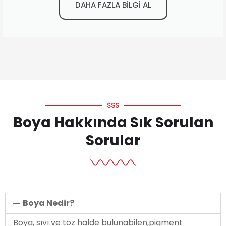
DAHA FAZLA BİLGİ AL
SSS
Boya Hakkında Sık Sorulan
Sorular
Boya Nedir?
Boya, sıvı ve toz halde bulunabilen,pigment