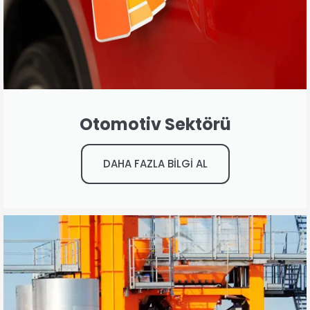
Otomotiv Sektörü
DAHA FAZLA BİLGİ AL