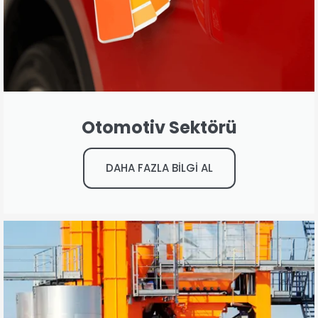
Otomotiv Sektörü
DAHA FAZLA BİLGİ AL