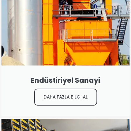
Endüstiriyel Sanayi
DAHA FAZLA BİLGİ AL