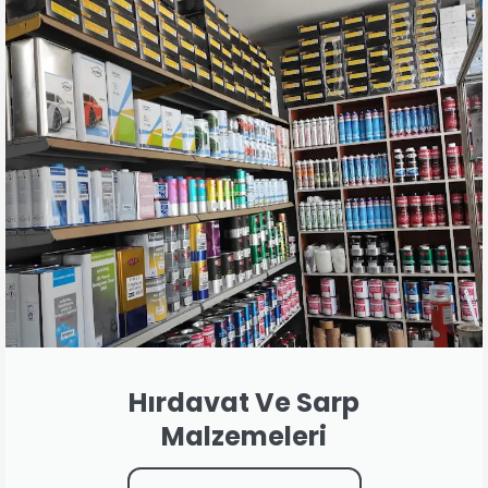
Hırdavat Ve Sarp
Malzemeleri