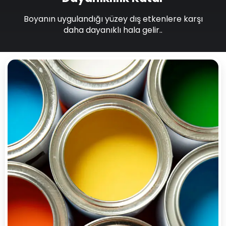
Boyanın uygulandığı yüzey dış etkenlere karşı
daha dayanıklı hala gelir..