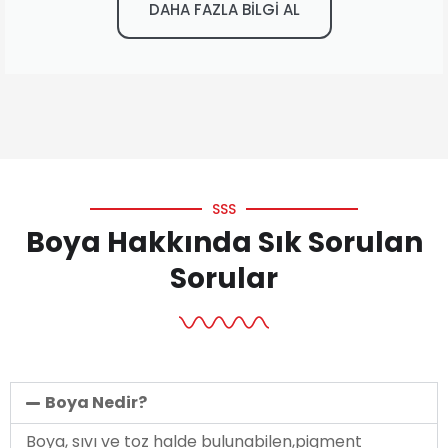
DAHA FAZLA BİLGİ AL
SSS
Boya Hakkında Sık Sorulan
Sorular
Boya Nedir?
Boya, sıvı ve toz halde bulunabilen,pigment