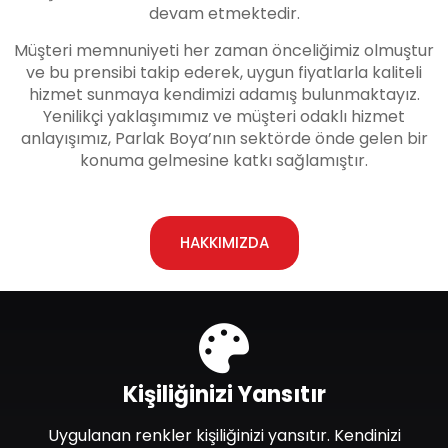
devam etmektedir.
Müşteri memnuniyeti her zaman önceliğimiz olmuştur
ve bu prensibi takip ederek, uygun fiyatlarla kaliteli
hizmet sunmaya kendimizi adamış bulunmaktayız.
Yenilikçi yaklaşımımız ve müşteri odaklı hizmet
anlayışımız, Parlak Boya’nın sektörde önde gelen bir
konuma gelmesine katkı sağlamıştır.
HAKKIMIZDA
Kişiliğinizi Yansıtır
Uygulanan renkler kişiliğinizi yansıtır. Kendinizi