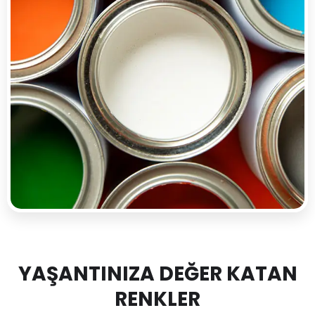
YAŞANTINIZA DEĞER KATAN
RENKLER