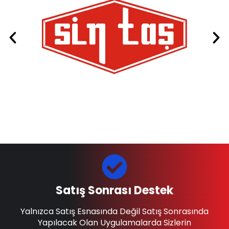
Satış Sonrası Destek
Yalnızca Satış Esnasında Değil Satış Sonrasında
Yapılacak Olan Uygulamalarda Sizlerin