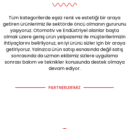
Tüm kategorilerde eşsiz renk ve estetiği bir araya
getiren ürünlerimiz ile sektörde öncü olmanın gururunu
yaşıyoruz. Otomotiv ve Endüstriyel alanlar başta
olmak üzere geniş ürün yelpazemiz ile müşterilerimizin
ihtiyaçlarını belirliyoruz, en iyi ürünü sizler için bir araya
getiriyoruz. Yalnızca ürün satışı esnasında değil satış
sonrasında da uzman ekibimiz sizlere uygulama
sonrası bakım ve teknikler konusunda destek olmaya
devam ediyor.
PARTNERLERIMIZ