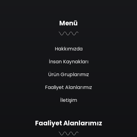
Menü
Hakkımızda
İnsan Kaynakları
Ürün Gruplarımız
Faaliyet Alanlarımız
İletişim
Faaliyet Alanlarımız