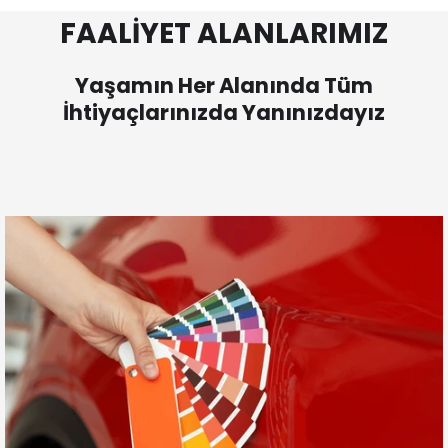
FAALİYET ALANLARIMIZ
Yaşamın Her Alanında Tüm
İhtiyaçlarınızda Yanınızdayız