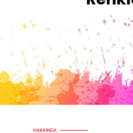
HAKKINDA