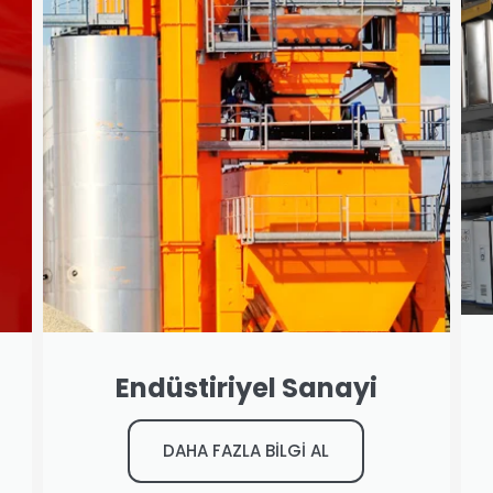
Endüstiriyel Sanayi
DAHA FAZLA BİLGİ AL