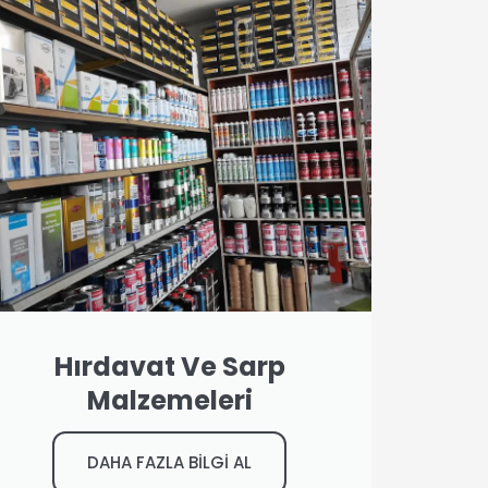
Hırdavat Ve Sarp
Malzemeleri
DAHA FAZLA BİLGİ AL