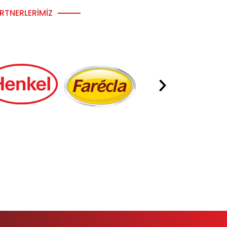
RTNERLERIMIZ