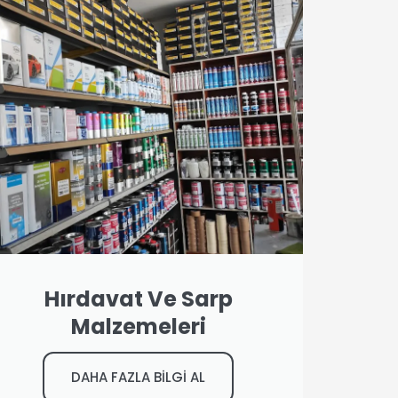
Hırdavat Ve Sarp
Malzemeleri
DAHA FAZLA BİLGİ AL