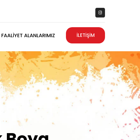
FAALIYET ALANLARIMIZ
İLETİŞİM