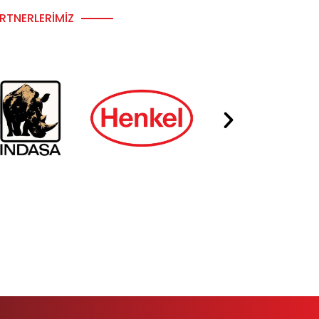
RTNERLERIMIZ