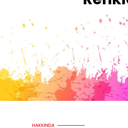
HAKKINDA