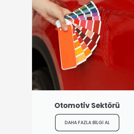
Otomotiv Sektörü
DAHA FAZLA BİLGİ AL