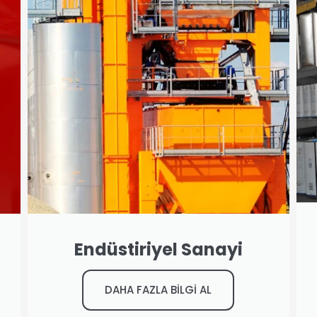
Endüstiriyel Sanayi
DAHA FAZLA BİLGİ AL