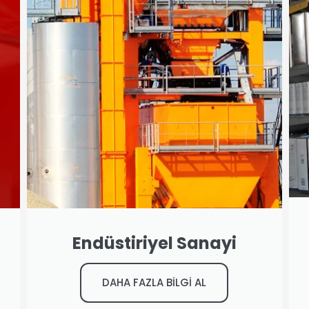
Endüstiriyel Sanayi
DAHA FAZLA BİLGİ AL