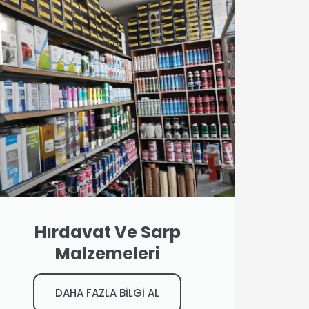
Hırdavat Ve Sarp
Malzemeleri
DAHA FAZLA BİLGİ AL