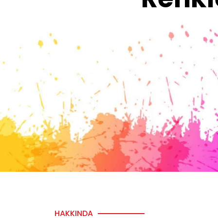
HAKKINDA