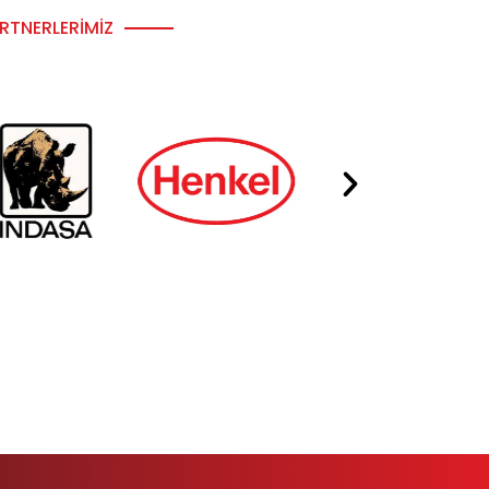
RTNERLERIMIZ