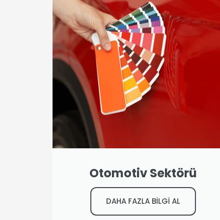
Otomotiv Sektörü
DAHA FAZLA BİLGİ AL