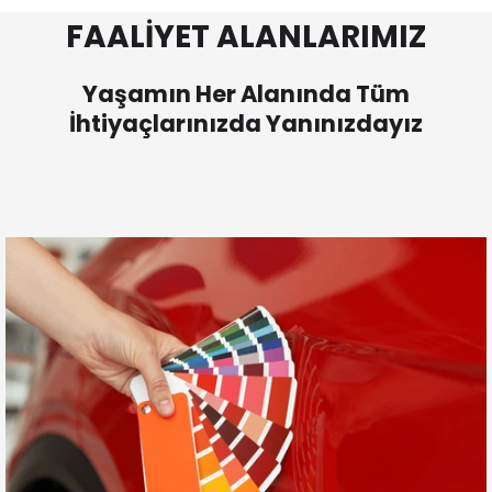
FAALİYET ALANLARIMIZ
Yaşamın Her Alanında Tüm
İhtiyaçlarınızda Yanınızdayız