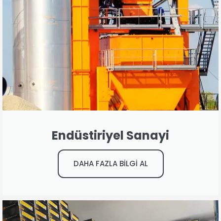
Endüstiriyel Sanayi
DAHA FAZLA BİLGİ AL