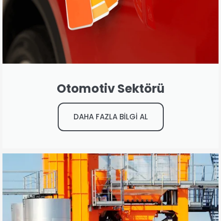
Otomotiv Sektörü
DAHA FAZLA BİLGİ AL