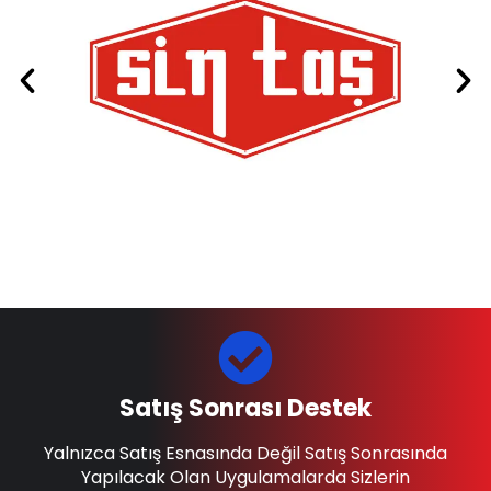
Satış Sonrası Destek
Yalnızca Satış Esnasında Değil Satış Sonrasında
Yapılacak Olan Uygulamalarda Sizlerin