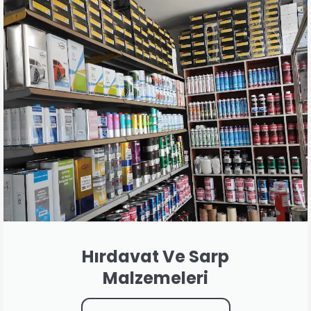
Hırdavat Ve Sarp
Malzemeleri