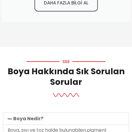
DAHA FAZLA BİLGİ AL
SSS
Boya Hakkında Sık Sorulan
Sorular
Boya Nedir?
Boya, sıvı ve toz halde bulunabilen,pigment