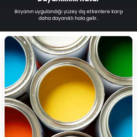
Boyanın uygulandığı yüzey dış etkenlere karşı
daha dayanıklı hala gelir..