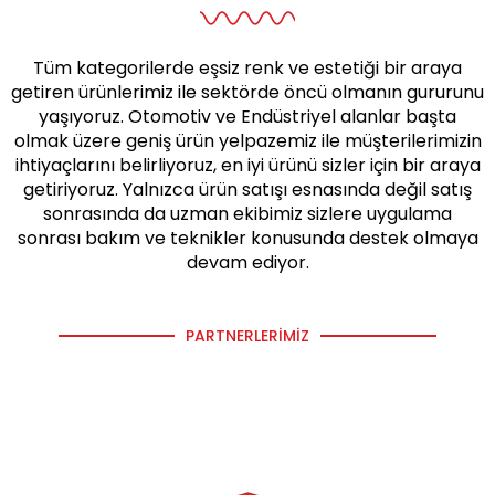
Tüm kategorilerde eşsiz renk ve estetiği bir araya
getiren ürünlerimiz ile sektörde öncü olmanın gururunu
yaşıyoruz. Otomotiv ve Endüstriyel alanlar başta
olmak üzere geniş ürün yelpazemiz ile müşterilerimizin
ihtiyaçlarını belirliyoruz, en iyi ürünü sizler için bir araya
getiriyoruz. Yalnızca ürün satışı esnasında değil satış
sonrasında da uzman ekibimiz sizlere uygulama
sonrası bakım ve teknikler konusunda destek olmaya
devam ediyor.
PARTNERLERIMIZ