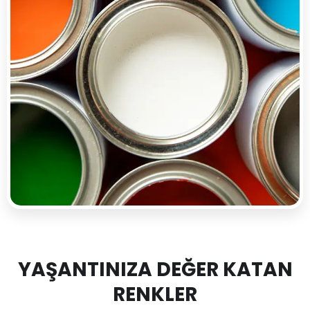
YAŞANTINIZA DEĞER KATAN
RENKLER