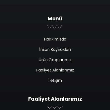
Menü
Hakkımızda
İnsan Kaynakları
Ürün Gruplarımız
Faaliyet Alanlarımız
İletişim
Faaliyet Alanlarımız