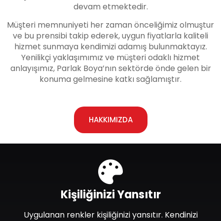
devam etmektedir.
Müşteri memnuniyeti her zaman önceliğimiz olmuştur
ve bu prensibi takip ederek, uygun fiyatlarla kaliteli
hizmet sunmaya kendimizi adamış bulunmaktayız.
Yenilikçi yaklaşımımız ve müşteri odaklı hizmet
anlayışımız, Parlak Boya’nın sektörde önde gelen bir
konuma gelmesine katkı sağlamıştır.
HAKKIMIZDA
Kişiliğinizi Yansıtır
Uygulanan renkler kişiliğinizi yansıtır. Kendinizi