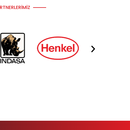
RTNERLERIMIZ