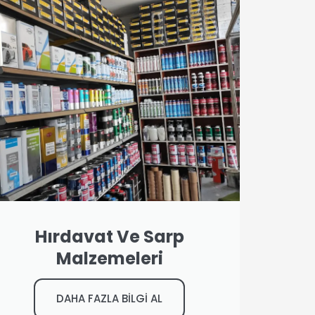
Hırdavat Ve Sarp
Malzemeleri
DAHA FAZLA BİLGİ AL