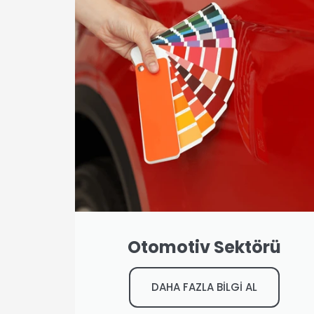
Otomotiv Sektörü
DAHA FAZLA BİLGİ AL