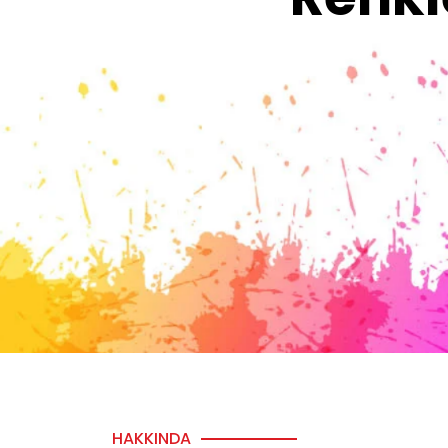
HAKKINDA