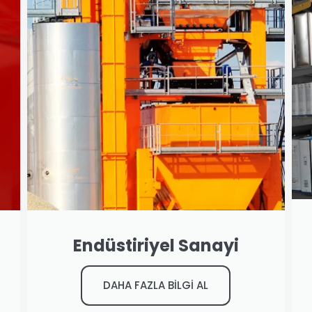
Endüstiriyel Sanayi
DAHA FAZLA BİLGİ AL