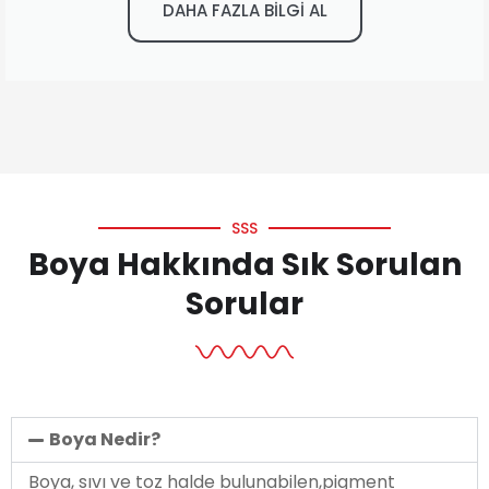
DAHA FAZLA BİLGİ AL
SSS
Boya Hakkında Sık Sorulan
Sorular
Boya Nedir?
Boya, sıvı ve toz halde bulunabilen,pigment