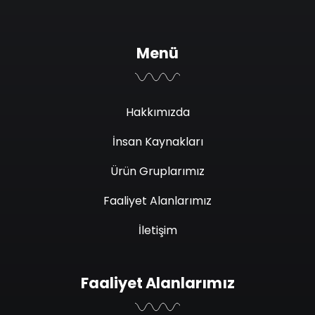
Menü
Hakkımızda
İnsan Kaynakları
Ürün Gruplarımız
Faaliyet Alanlarımız
İletişim
Faaliyet Alanlarımız