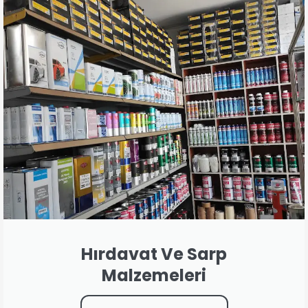
Hırdavat Ve Sarp
Malzemeleri