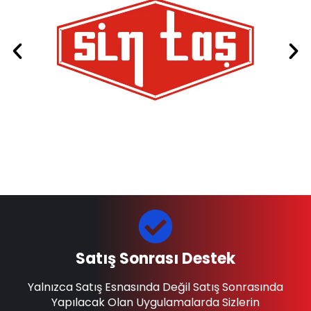
Satış Sonrası Destek
Yalnızca Satış Esnasında Değil Satış Sonrasında
Yapılacak Olan Uygulamalarda Sizlerin