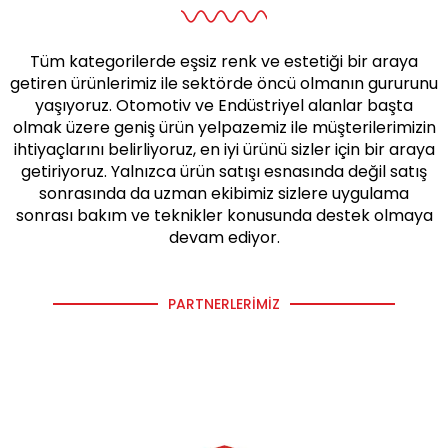
Tüm kategorilerde eşsiz renk ve estetiği bir araya
getiren ürünlerimiz ile sektörde öncü olmanın gururunu
yaşıyoruz. Otomotiv ve Endüstriyel alanlar başta
olmak üzere geniş ürün yelpazemiz ile müşterilerimizin
ihtiyaçlarını belirliyoruz, en iyi ürünü sizler için bir araya
getiriyoruz. Yalnızca ürün satışı esnasında değil satış
sonrasında da uzman ekibimiz sizlere uygulama
sonrası bakım ve teknikler konusunda destek olmaya
devam ediyor.
PARTNERLERIMIZ