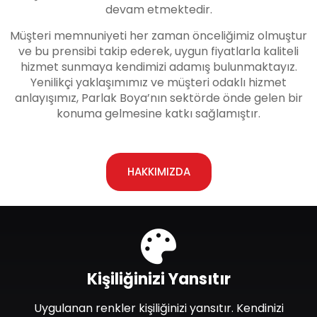
devam etmektedir.
Müşteri memnuniyeti her zaman önceliğimiz olmuştur
ve bu prensibi takip ederek, uygun fiyatlarla kaliteli
hizmet sunmaya kendimizi adamış bulunmaktayız.
Yenilikçi yaklaşımımız ve müşteri odaklı hizmet
anlayışımız, Parlak Boya’nın sektörde önde gelen bir
konuma gelmesine katkı sağlamıştır.
HAKKIMIZDA
Kişiliğinizi Yansıtır
Uygulanan renkler kişiliğinizi yansıtır. Kendinizi