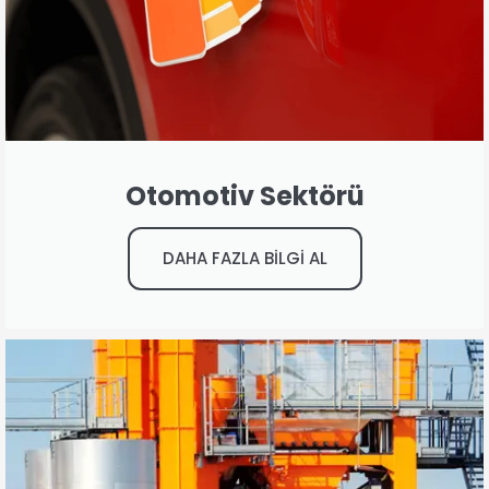
Otomotiv Sektörü
DAHA FAZLA BİLGİ AL