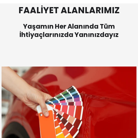
FAALİYET ALANLARIMIZ
Yaşamın Her Alanında Tüm
İhtiyaçlarınızda Yanınızdayız