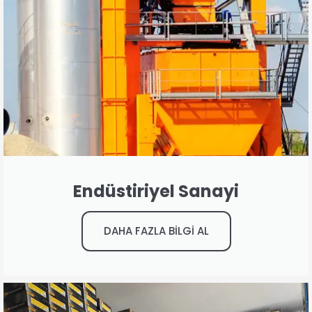
Endüstiriyel Sanayi
DAHA FAZLA BİLGİ AL