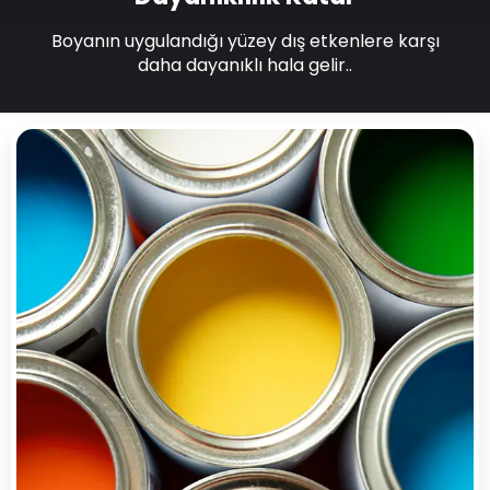
Boyanın uygulandığı yüzey dış etkenlere karşı
daha dayanıklı hala gelir..