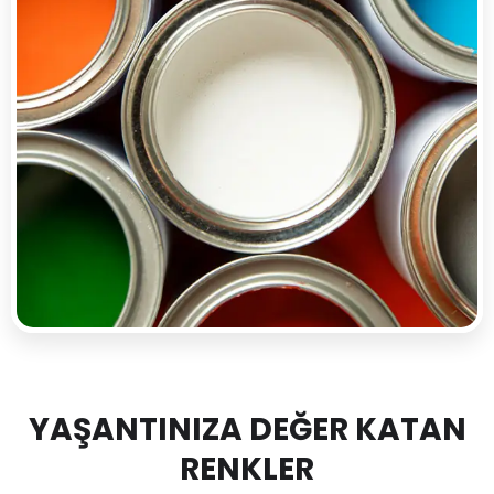
YAŞANTINIZA DEĞER KATAN
RENKLER