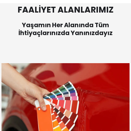
FAALİYET ALANLARIMIZ
Yaşamın Her Alanında Tüm
İhtiyaçlarınızda Yanınızdayız