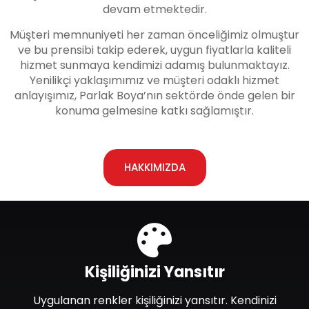
devam etmektedir.
Müşteri memnuniyeti her zaman önceliğimiz olmuştur
ve bu prensibi takip ederek, uygun fiyatlarla kaliteli
hizmet sunmaya kendimizi adamış bulunmaktayız.
Yenilikçi yaklaşımımız ve müşteri odaklı hizmet
anlayışımız, Parlak Boya’nın sektörde önde gelen bir
konuma gelmesine katkı sağlamıştır.
HAKKIMIZDA
Kişiliğinizi Yansıtır
Uygulanan renkler kişiliğinizi yansıtır. Kendinizi