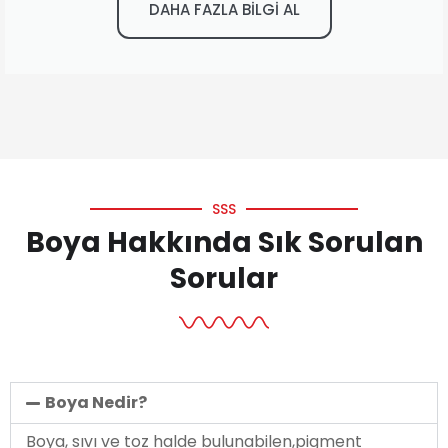
DAHA FAZLA BİLGİ AL
SSS
Boya Hakkında Sık Sorulan
Sorular
Boya Nedir?
Boya, sıvı ve toz halde bulunabilen,pigment