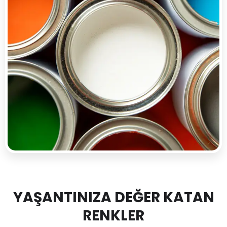
YAŞANTINIZA DEĞER KATAN
RENKLER