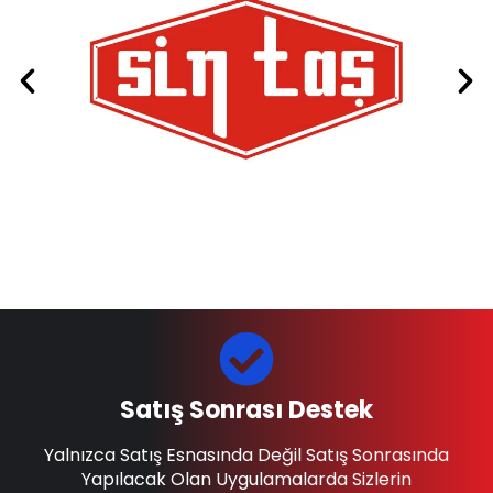
Satış Sonrası Destek
Yalnızca Satış Esnasında Değil Satış Sonrasında
Yapılacak Olan Uygulamalarda Sizlerin