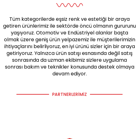
Tüm kategorilerde eşsiz renk ve estetiği bir araya
getiren ürünlerimiz ile sektörde öncü olmanın gururunu
yaşıyoruz. Otomotiv ve Endüstriyel alanlar başta
olmak üzere geniş ürün yelpazemiz ile müşterilerimizin
ihtiyaçlarını belirliyoruz, en iyi ürünü sizler için bir araya
getiriyoruz. Yalnızca ürün satışı esnasında değil satış
sonrasında da uzman ekibimiz sizlere uygulama
sonrası bakım ve teknikler konusunda destek olmaya
devam ediyor.
PARTNERLERIMIZ