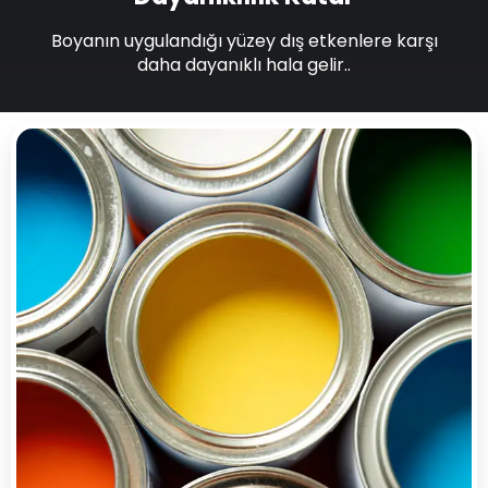
Boyanın uygulandığı yüzey dış etkenlere karşı
daha dayanıklı hala gelir..