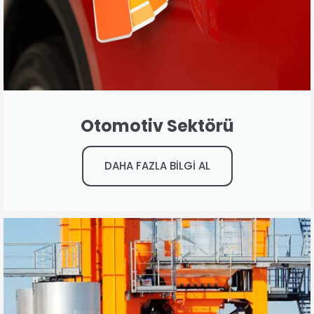
Otomotiv Sektörü
DAHA FAZLA BİLGİ AL