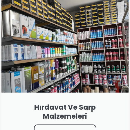
Hırdavat Ve Sarp
Malzemeleri