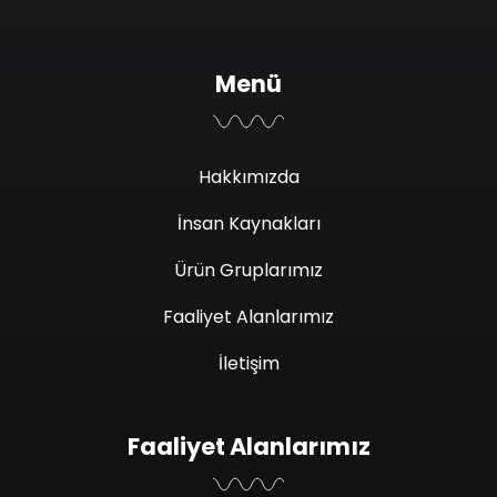
Menü
Hakkımızda
İnsan Kaynakları
Ürün Gruplarımız
Faaliyet Alanlarımız
İletişim
Faaliyet Alanlarımız