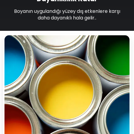
Boyanın uygulandığı yüzey dış etkenlere karşı
daha dayanıklı hala gelir..