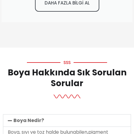
DAHA FAZLA BİLGİ AL
SSS
Boya Hakkında Sık Sorulan
Sorular
Boya Nedir?
Boya, sıvı ve toz halde bulunabilen,pigment