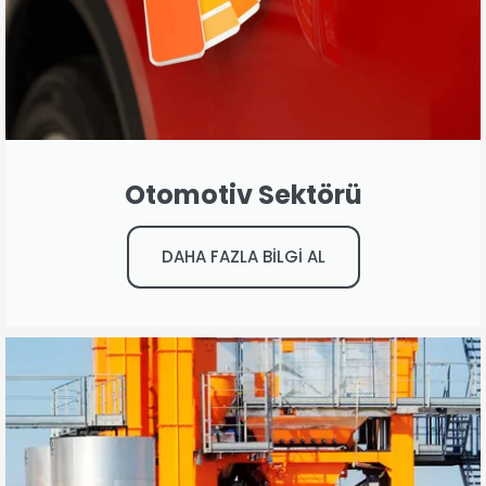
Otomotiv Sektörü
DAHA FAZLA BİLGİ AL