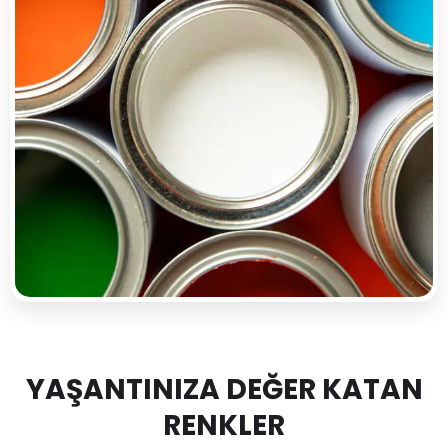
YAŞANTINIZA DEĞER KATAN
RENKLER