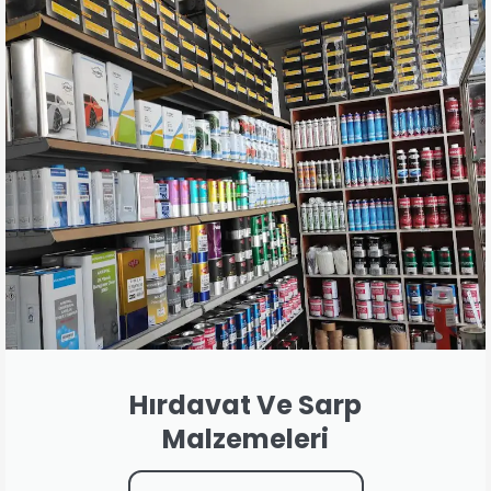
Hırdavat Ve Sarp
Malzemeleri