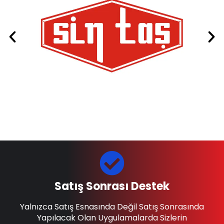
Satış Sonrası Destek
Yalnızca Satış Esnasında Değil Satış Sonrasında
Yapılacak Olan Uygulamalarda Sizlerin