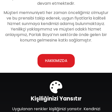
devam etmektedir.
Müşteri memnuniyeti her zaman önceliğimiz olmuştur
ve bu prensibi takip ederek, uygun fiyatlarla kaliteli
hizmet sunmaya kendimizi adamış bulunmaktayız.
Yenilikçi yaklaşımımız ve müşteri odaklı hizmet
anlayışımız, Parlak Boya’nın sektörde önde gelen bir
konuma gelmesine katkı sağlamıştır.
HAKKIMIZDA
Kişiliğinizi Yansıtır
Uygulanan renkler kişiliğinizi yansıtır. Kendinizi