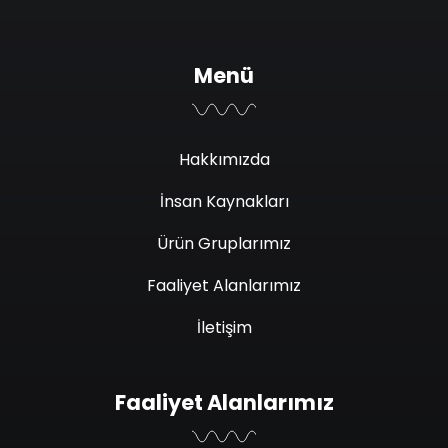
Menü
Hakkımızda
İnsan Kaynakları
Ürün Gruplarımız
Faaliyet Alanlarımız
İletişim
Faaliyet Alanlarımız