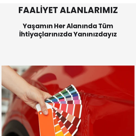
FAALİYET ALANLARIMIZ
Yaşamın Her Alanında Tüm
İhtiyaçlarınızda Yanınızdayız