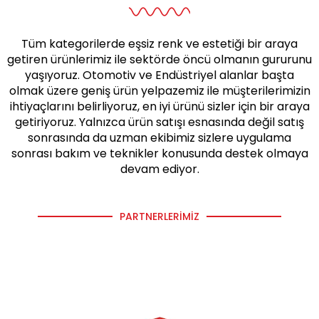
Tüm kategorilerde eşsiz renk ve estetiği bir araya
getiren ürünlerimiz ile sektörde öncü olmanın gururunu
yaşıyoruz. Otomotiv ve Endüstriyel alanlar başta
olmak üzere geniş ürün yelpazemiz ile müşterilerimizin
ihtiyaçlarını belirliyoruz, en iyi ürünü sizler için bir araya
getiriyoruz. Yalnızca ürün satışı esnasında değil satış
sonrasında da uzman ekibimiz sizlere uygulama
sonrası bakım ve teknikler konusunda destek olmaya
devam ediyor.
PARTNERLERIMIZ