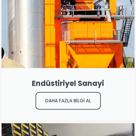
Endüstiriyel Sanayi
DAHA FAZLA BİLGİ AL