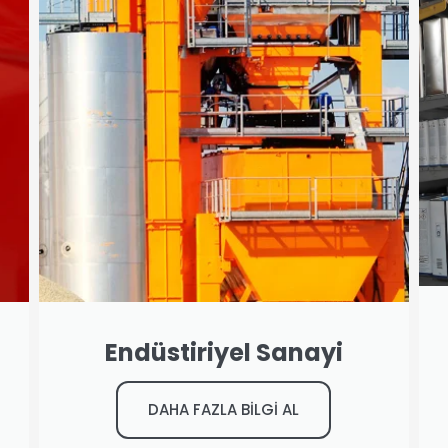
Endüstiriyel Sanayi
DAHA FAZLA BİLGİ AL