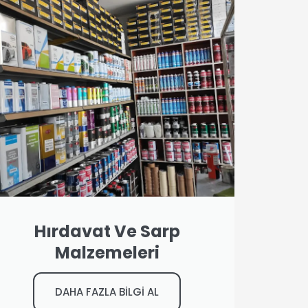
Hırdavat Ve Sarp
Malzemeleri
DAHA FAZLA BİLGİ AL