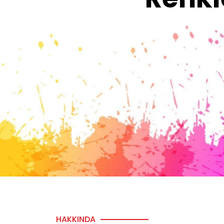
HAKKINDA