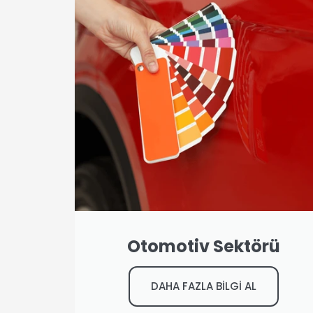
Otomotiv Sektörü
DAHA FAZLA BİLGİ AL