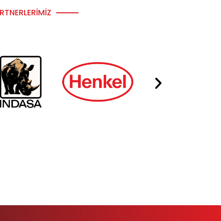
RTNERLERIMIZ