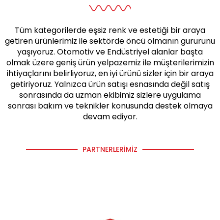
Tüm kategorilerde eşsiz renk ve estetiği bir araya
getiren ürünlerimiz ile sektörde öncü olmanın gururunu
yaşıyoruz. Otomotiv ve Endüstriyel alanlar başta
olmak üzere geniş ürün yelpazemiz ile müşterilerimizin
ihtiyaçlarını belirliyoruz, en iyi ürünü sizler için bir araya
getiriyoruz. Yalnızca ürün satışı esnasında değil satış
sonrasında da uzman ekibimiz sizlere uygulama
sonrası bakım ve teknikler konusunda destek olmaya
devam ediyor.
PARTNERLERIMIZ