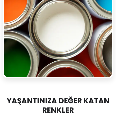
YAŞANTINIZA DEĞER KATAN
RENKLER