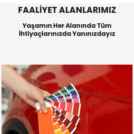
FAALİYET ALANLARIMIZ
Yaşamın Her Alanında Tüm
İhtiyaçlarınızda Yanınızdayız