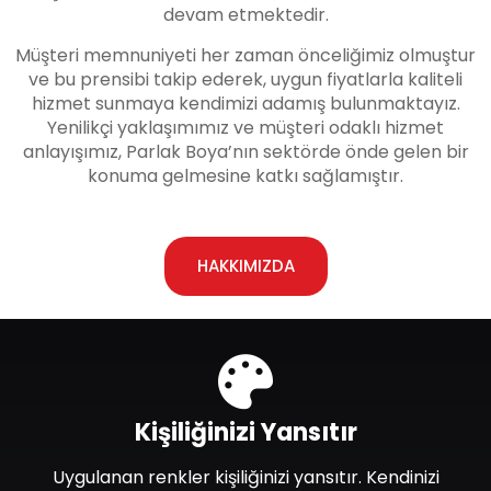
devam etmektedir.
Müşteri memnuniyeti her zaman önceliğimiz olmuştur
ve bu prensibi takip ederek, uygun fiyatlarla kaliteli
hizmet sunmaya kendimizi adamış bulunmaktayız.
Yenilikçi yaklaşımımız ve müşteri odaklı hizmet
anlayışımız, Parlak Boya’nın sektörde önde gelen bir
konuma gelmesine katkı sağlamıştır.
HAKKIMIZDA
Kişiliğinizi Yansıtır
Uygulanan renkler kişiliğinizi yansıtır. Kendinizi