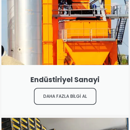
Endüstiriyel Sanayi
DAHA FAZLA BİLGİ AL