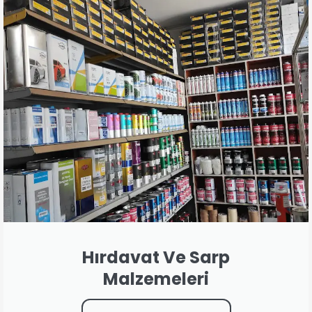
Hırdavat Ve Sarp
Malzemeleri