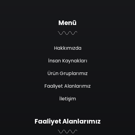
Menü
Hakkımızda
İnsan Kaynakları
Ürün Gruplarımız
Faaliyet Alanlarımız
İletişim
Faaliyet Alanlarımız