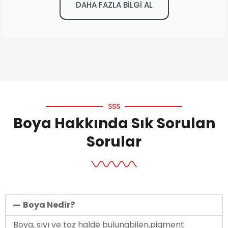
DAHA FAZLA BİLGİ AL
SSS
Boya Hakkında Sık Sorulan
Sorular
Boya Nedir?
Boya, sıvı ve toz halde bulunabilen,pigment