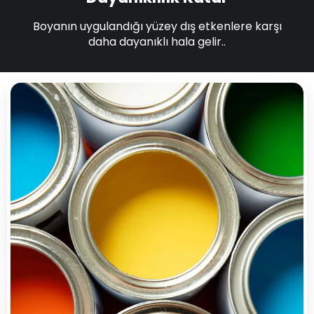
Boyanın uygulandığı yüzey dış etkenlere karşı
daha dayanıklı hala gelir..