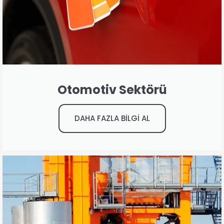
Otomotiv Sektörü
DAHA FAZLA BİLGİ AL