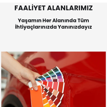
FAALİYET ALANLARIMIZ
Yaşamın Her Alanında Tüm
İhtiyaçlarınızda Yanınızdayız