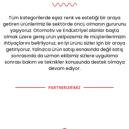
Tüm kategorilerde eşsiz renk ve estetiği bir araya
getiren ürünlerimiz ile sektörde öncü olmanın gururunu
yaşıyoruz. Otomotiv ve Endüstriyel alanlar başta
olmak üzere geniş ürün yelpazemiz ile müşterilerimizin
ihtiyaçlarını belirliyoruz, en iyi ürünü sizler için bir araya
getiriyoruz. Yalnızca ürün satışı esnasında değil satış
sonrasında da uzman ekibimiz sizlere uygulama
sonrası bakım ve teknikler konusunda destek olmaya
devam ediyor.
PARTNERLERIMIZ