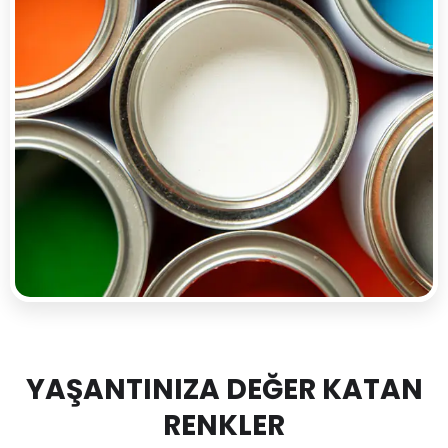
YAŞANTINIZA DEĞER KATAN
RENKLER