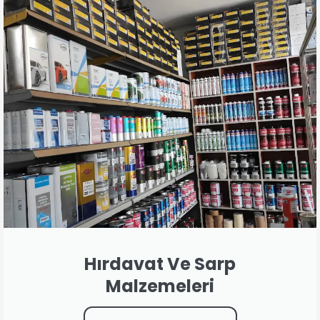
Hırdavat Ve Sarp
Malzemeleri