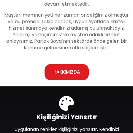
devam etmektedir.
Müşteri memnuniyeti her zaman önceliğimiz olmuştur
ve bu prensibi takip ederek, uygun fiyatlarla kaliteli
hizmet sunmaya kendimizi adamış bulunmaktayız.
Yenilikçi yaklaşımımız ve müşteri odaklı hizmet
anlayışımız, Parlak Boya’nın sektörde önde gelen bir
konuma gelmesine katkı sağlamıştır.
HAKKIMIZDA
Kişiliğinizi Yansıtır
Uygulanan renkler kişiliğinizi yansıtır. Kendinizi