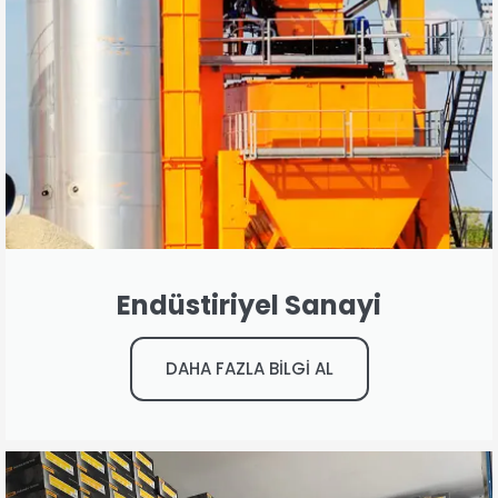
Endüstiriyel Sanayi
DAHA FAZLA BİLGİ AL