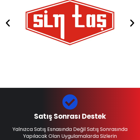
Satış Sonrası Destek
Yalnızca Satış Esnasında Değil Satış Sonrasında
Yapılacak Olan Uygulamalarda Sizlerin