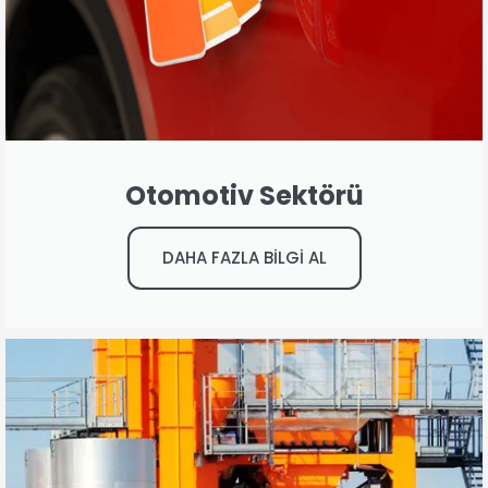
Otomotiv Sektörü
DAHA FAZLA BİLGİ AL