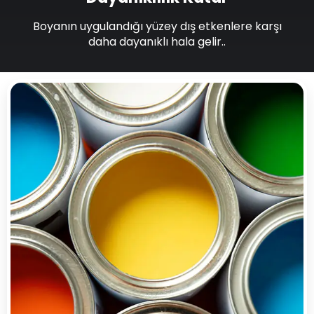
Boyanın uygulandığı yüzey dış etkenlere karşı
daha dayanıklı hala gelir..