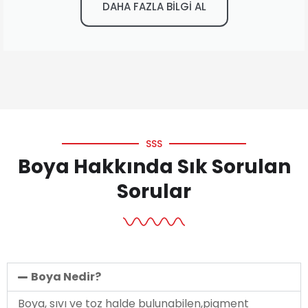
DAHA FAZLA BİLGİ AL
SSS
Boya Hakkında Sık Sorulan
Sorular
Boya Nedir?
Boya, sıvı ve toz halde bulunabilen,pigment