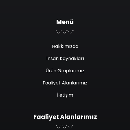
Menü
Hakkımızda
İnsan Kaynakları
Ürün Gruplarımız
Faaliyet Alanlarımız
İletişim
Faaliyet Alanlarımız