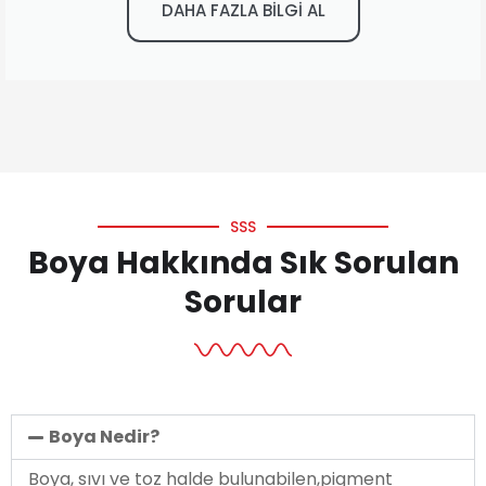
DAHA FAZLA BİLGİ AL
SSS
Boya Hakkında Sık Sorulan
Sorular
Boya Nedir?
Boya, sıvı ve toz halde bulunabilen,pigment