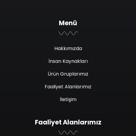
Menü
Hakkımızda
İnsan Kaynakları
Ürün Gruplarımız
Faaliyet Alanlarımız
İletişim
Faaliyet Alanlarımız