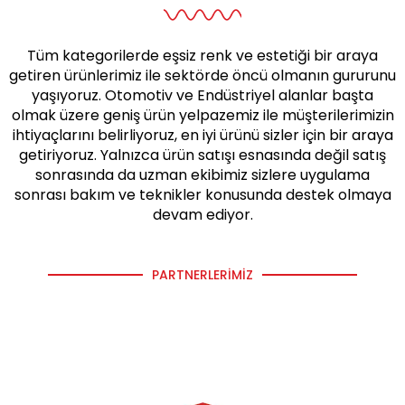
Tüm kategorilerde eşsiz renk ve estetiği bir araya
getiren ürünlerimiz ile sektörde öncü olmanın gururunu
yaşıyoruz. Otomotiv ve Endüstriyel alanlar başta
olmak üzere geniş ürün yelpazemiz ile müşterilerimizin
ihtiyaçlarını belirliyoruz, en iyi ürünü sizler için bir araya
getiriyoruz. Yalnızca ürün satışı esnasında değil satış
sonrasında da uzman ekibimiz sizlere uygulama
sonrası bakım ve teknikler konusunda destek olmaya
devam ediyor.
PARTNERLERIMIZ