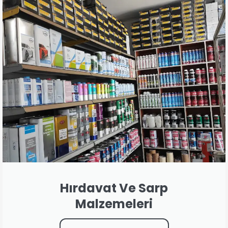
Hırdavat Ve Sarp
Malzemeleri