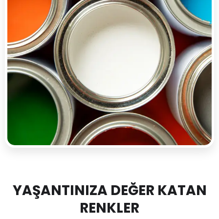
YAŞANTINIZA DEĞER KATAN
RENKLER