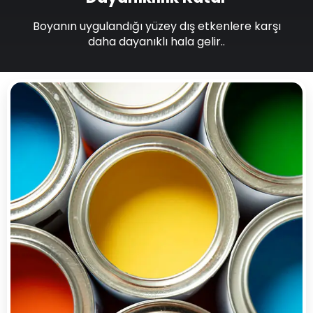
Boyanın uygulandığı yüzey dış etkenlere karşı
daha dayanıklı hala gelir..