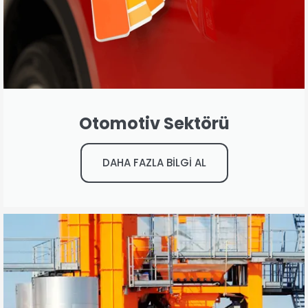
Otomotiv Sektörü
DAHA FAZLA BİLGİ AL