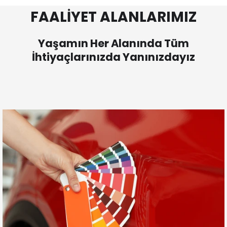
FAALİYET ALANLARIMIZ
Yaşamın Her Alanında Tüm
İhtiyaçlarınızda Yanınızdayız