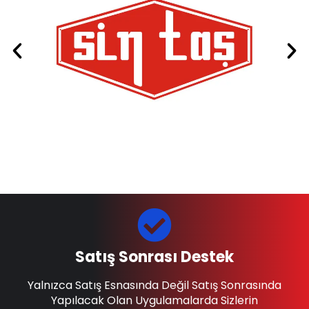
Satış Sonrası Destek
Yalnızca Satış Esnasında Değil Satış Sonrasında
Yapılacak Olan Uygulamalarda Sizlerin