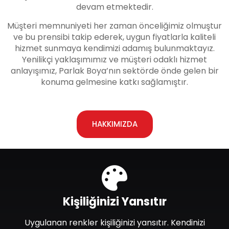
devam etmektedir.
Müşteri memnuniyeti her zaman önceliğimiz olmuştur
ve bu prensibi takip ederek, uygun fiyatlarla kaliteli
hizmet sunmaya kendimizi adamış bulunmaktayız.
Yenilikçi yaklaşımımız ve müşteri odaklı hizmet
anlayışımız, Parlak Boya’nın sektörde önde gelen bir
konuma gelmesine katkı sağlamıştır.
HAKKIMIZDA
Kişiliğinizi Yansıtır
Uygulanan renkler kişiliğinizi yansıtır. Kendinizi