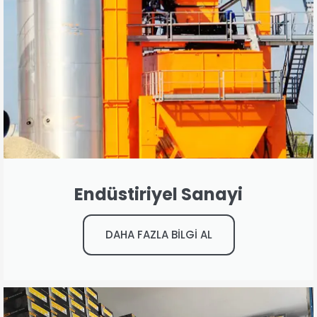
Endüstiriyel Sanayi
DAHA FAZLA BİLGİ AL