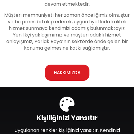
devam etmektedir.
Müşteri memnuniyeti her zaman önceliğimiz olmuştur
ve bu prensibi takip ederek, uygun fiyatlarla kaliteli
hizmet sunmaya kendimizi adamış bulunmaktayız.
Yenilikçi yaklaşımımız ve müşteri odaklı hizmet
anlayışımız, Parlak Boya’nın sektörde önde gelen bir
konuma gelmesine katkı sağlamıştır.
HAKKIMIZDA
Kişiliğinizi Yansıtır
Uygulanan renkler kişiliğinizi yansıtır. Kendinizi