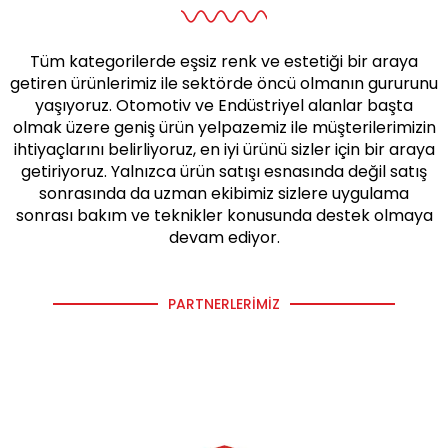
Tüm kategorilerde eşsiz renk ve estetiği bir araya
getiren ürünlerimiz ile sektörde öncü olmanın gururunu
yaşıyoruz. Otomotiv ve Endüstriyel alanlar başta
olmak üzere geniş ürün yelpazemiz ile müşterilerimizin
ihtiyaçlarını belirliyoruz, en iyi ürünü sizler için bir araya
getiriyoruz. Yalnızca ürün satışı esnasında değil satış
sonrasında da uzman ekibimiz sizlere uygulama
sonrası bakım ve teknikler konusunda destek olmaya
devam ediyor.
PARTNERLERIMIZ