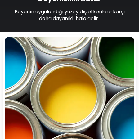
Boyanın uygulandığı yüzey dış etkenlere karşı
daha dayanıklı hala gelir..