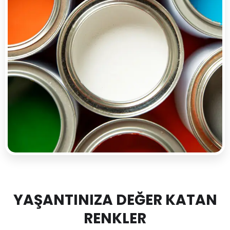
YAŞANTINIZA DEĞER KATAN
RENKLER