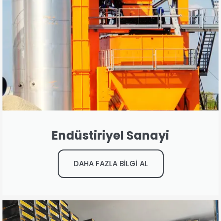
Endüstiriyel Sanayi
DAHA FAZLA BİLGİ AL