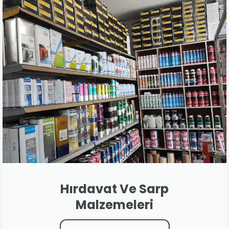
Hırdavat Ve Sarp
Malzemeleri