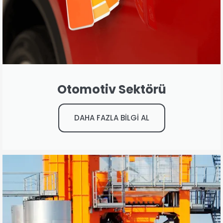
Otomotiv Sektörü
DAHA FAZLA BİLGİ AL