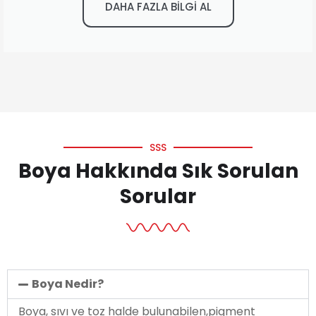
DAHA FAZLA BİLGİ AL
SSS
Boya Hakkında Sık Sorulan
Sorular
Boya Nedir?
Boya, sıvı ve toz halde bulunabilen,pigment