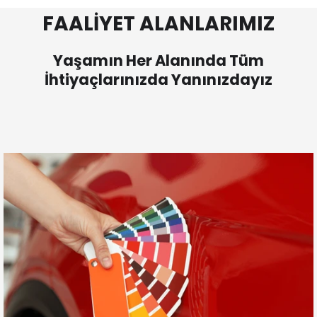
FAALİYET ALANLARIMIZ
Yaşamın Her Alanında Tüm
İhtiyaçlarınızda Yanınızdayız