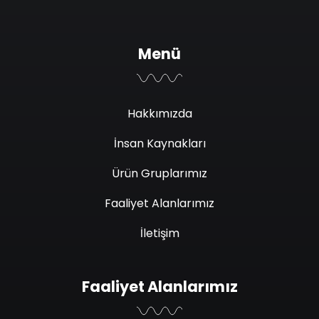
Menü
Hakkımızda
İnsan Kaynakları
Ürün Gruplarımız
Faaliyet Alanlarımız
İletişim
Faaliyet Alanlarımız