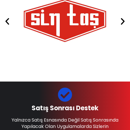
Satış Sonrası Destek
Yalnızca Satış Esnasında Değil Satış Sonrasında
Yapılacak Olan Uygulamalarda Sizlerin