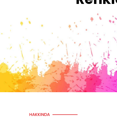
HAKKINDA