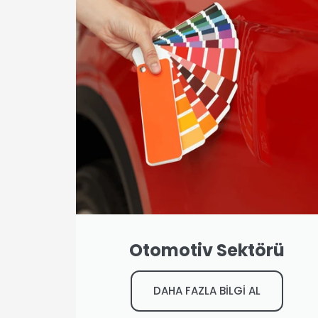
Otomotiv Sektörü
DAHA FAZLA BİLGİ AL