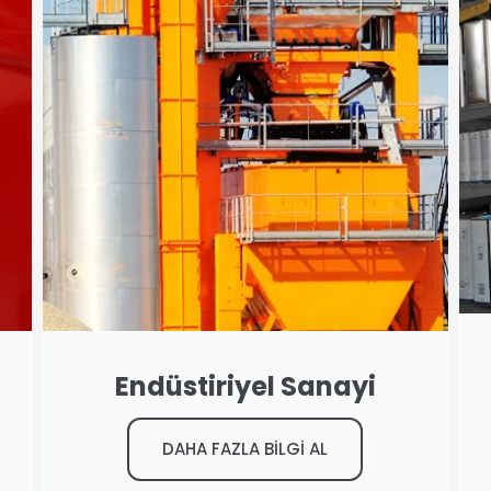
Endüstiriyel Sanayi
DAHA FAZLA BİLGİ AL