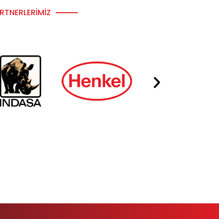
RTNERLERIMIZ