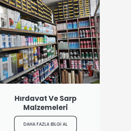
Hırdavat Ve Sarp
Malzemeleri
DAHA FAZLA BİLGİ AL