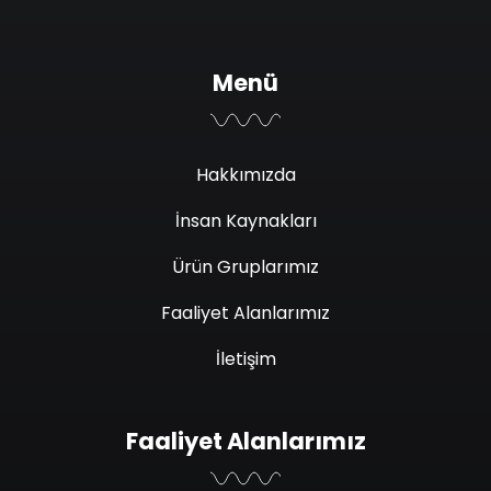
Menü
Hakkımızda
İnsan Kaynakları
Ürün Gruplarımız
Faaliyet Alanlarımız
İletişim
Faaliyet Alanlarımız