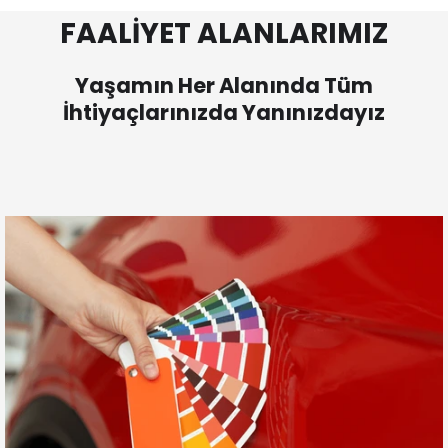
FAALİYET ALANLARIMIZ
Yaşamın Her Alanında Tüm
İhtiyaçlarınızda Yanınızdayız