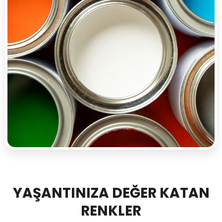
YAŞANTINIZA DEĞER KATAN
RENKLER