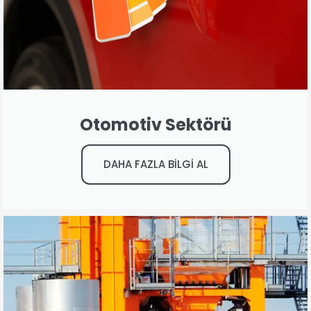
Otomotiv Sektörü
DAHA FAZLA BİLGİ AL