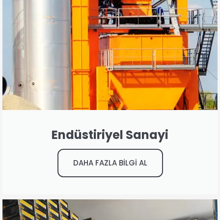
Endüstiriyel Sanayi
DAHA FAZLA BİLGİ AL