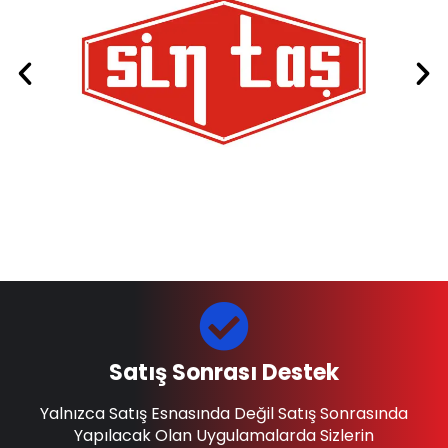
Satış Sonrası Destek
Yalnızca Satış Esnasında Değil Satış Sonrasında
Yapılacak Olan Uygulamalarda Sizlerin