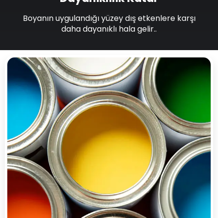
Boyanın uygulandığı yüzey dış etkenlere karşı
daha dayanıklı hala gelir..