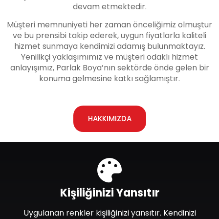
devam etmektedir.
Müşteri memnuniyeti her zaman önceliğimiz olmuştur
ve bu prensibi takip ederek, uygun fiyatlarla kaliteli
hizmet sunmaya kendimizi adamış bulunmaktayız.
Yenilikçi yaklaşımımız ve müşteri odaklı hizmet
anlayışımız, Parlak Boya’nın sektörde önde gelen bir
konuma gelmesine katkı sağlamıştır.
HAKKIMIZDA
Kişiliğinizi Yansıtır
Uygulanan renkler kişiliğinizi yansıtır. Kendinizi