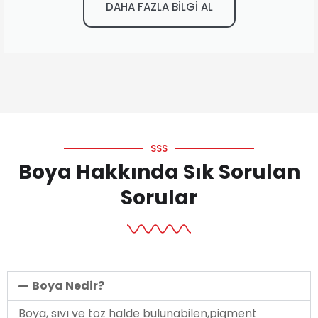
DAHA FAZLA BİLGİ AL
SSS
Boya Hakkında Sık Sorulan
Sorular
Boya Nedir?
Boya, sıvı ve toz halde bulunabilen,pigment