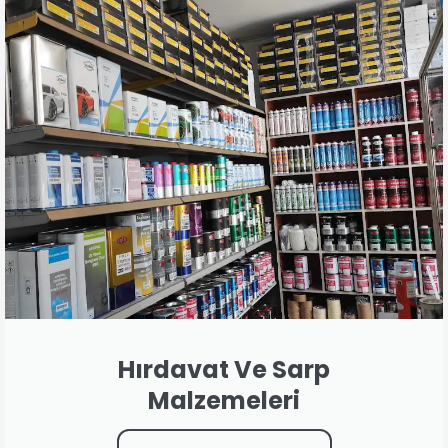
Hırdavat Ve Sarp
Malzemeleri