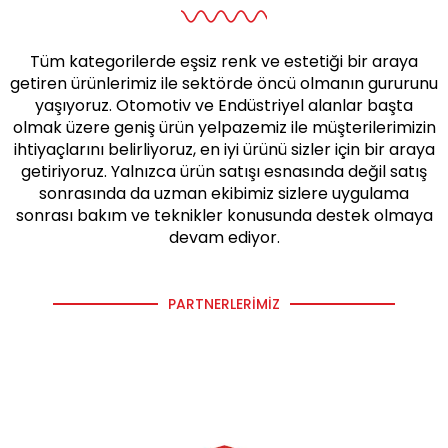
Tüm kategorilerde eşsiz renk ve estetiği bir araya
getiren ürünlerimiz ile sektörde öncü olmanın gururunu
yaşıyoruz. Otomotiv ve Endüstriyel alanlar başta
olmak üzere geniş ürün yelpazemiz ile müşterilerimizin
ihtiyaçlarını belirliyoruz, en iyi ürünü sizler için bir araya
getiriyoruz. Yalnızca ürün satışı esnasında değil satış
sonrasında da uzman ekibimiz sizlere uygulama
sonrası bakım ve teknikler konusunda destek olmaya
devam ediyor.
PARTNERLERIMIZ