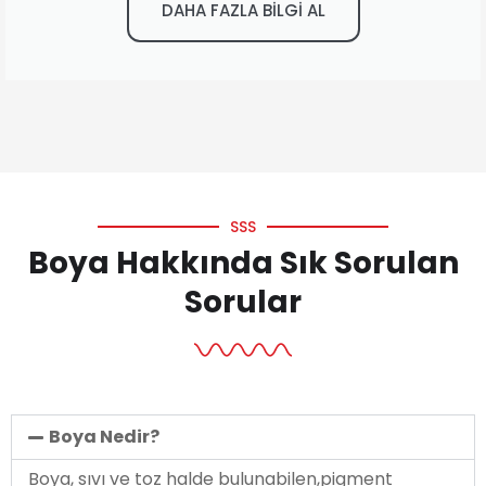
DAHA FAZLA BİLGİ AL
SSS
Boya Hakkında Sık Sorulan
Sorular
Boya Nedir?
Boya, sıvı ve toz halde bulunabilen,pigment