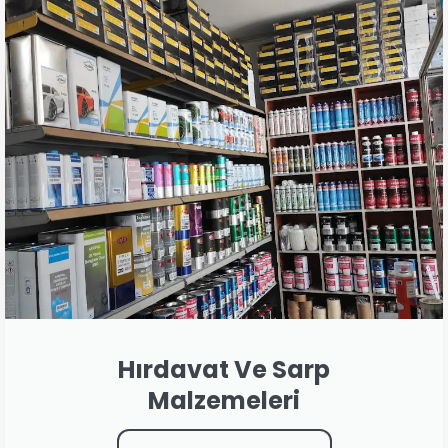
Hırdavat Ve Sarp
Malzemeleri