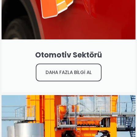
Otomotiv Sektörü
DAHA FAZLA BİLGİ AL