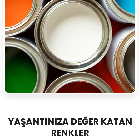
YAŞANTINIZA DEĞER KATAN
RENKLER