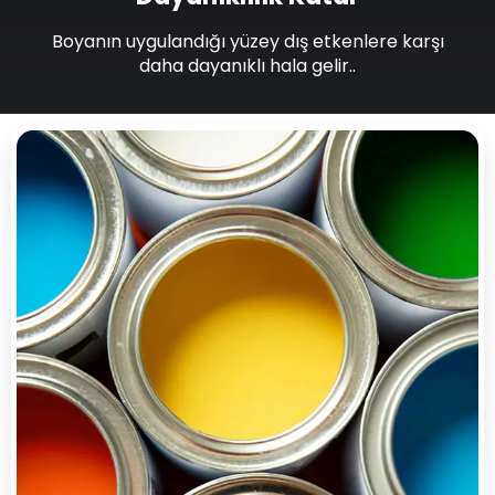
Boyanın uygulandığı yüzey dış etkenlere karşı
daha dayanıklı hala gelir..