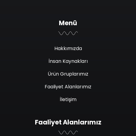
Menü
Hakkımızda
İnsan Kaynakları
Ürün Gruplarımız
Faaliyet Alanlarımız
İletişim
Faaliyet Alanlarımız