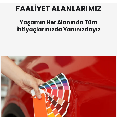
FAALİYET ALANLARIMIZ
Yaşamın Her Alanında Tüm
İhtiyaçlarınızda Yanınızdayız