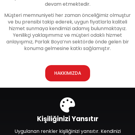
devam etmektedir.
Müşteri memnuniyeti her zaman önceliğimiz olmuştur
ve bu prensibi takip ederek, uygun fiyatlarla kaliteli
hizmet sunmaya kendimizi adamış bulunmaktayız.
Yenilikçi yaklaşımımız ve müşteri odaklı hizmet
anlayışımız, Parlak Boya’nın sektörde önde gelen bir
konuma gelmesine katkı sağlamıştır.
HAKKIMIZDA
Kişiliğinizi Yansıtır
Uygulanan renkler kişiliğinizi yansıtır. Kendinizi