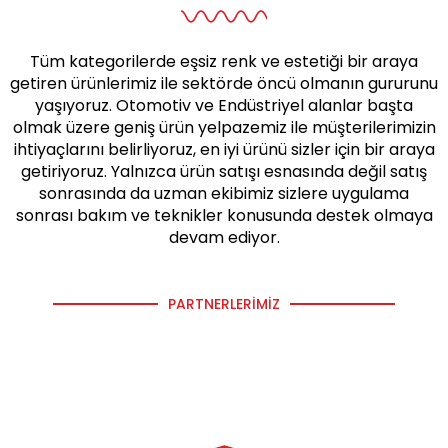
Tüm kategorilerde eşsiz renk ve estetiği bir araya
getiren ürünlerimiz ile sektörde öncü olmanın gururunu
yaşıyoruz. Otomotiv ve Endüstriyel alanlar başta
olmak üzere geniş ürün yelpazemiz ile müşterilerimizin
ihtiyaçlarını belirliyoruz, en iyi ürünü sizler için bir araya
getiriyoruz. Yalnızca ürün satışı esnasında değil satış
sonrasında da uzman ekibimiz sizlere uygulama
sonrası bakım ve teknikler konusunda destek olmaya
devam ediyor.
PARTNERLERIMIZ