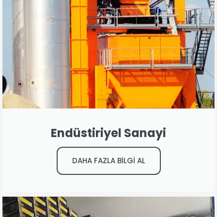
Endüstiriyel Sanayi
DAHA FAZLA BİLGİ AL