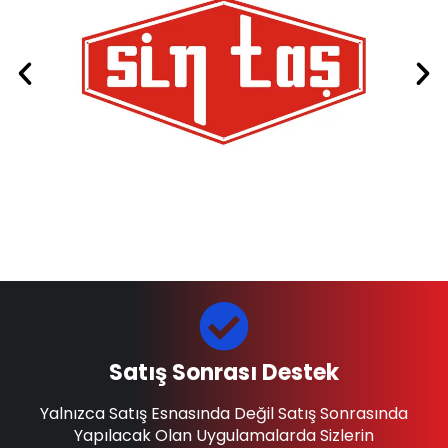
Satış Sonrası Destek
Yalnızca Satış Esnasında Değil Satış Sonrasında
Yapılacak Olan Uygulamalarda Sizlerin