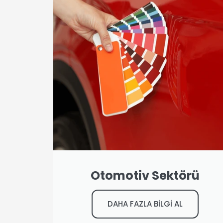
Otomotiv Sektörü
DAHA FAZLA BİLGİ AL