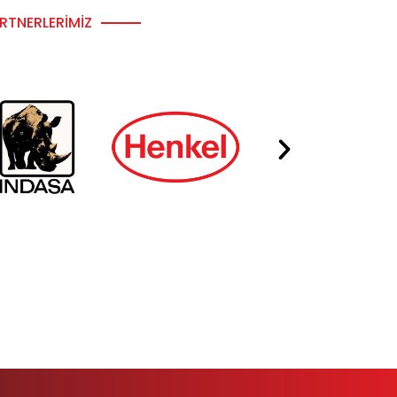
RTNERLERIMIZ