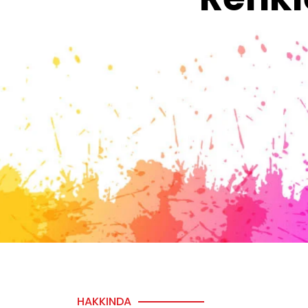
HAKKINDA