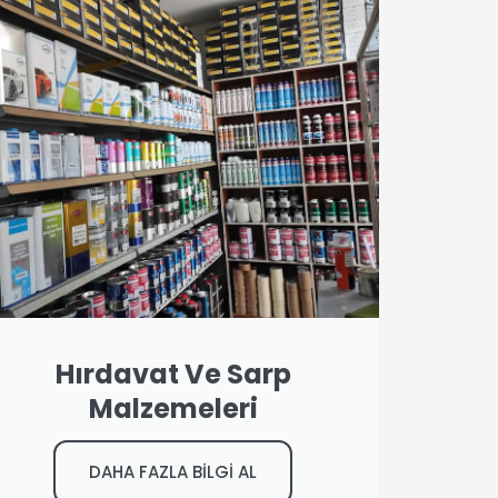
Hırdavat Ve Sarp
Malzemeleri
DAHA FAZLA BİLGİ AL