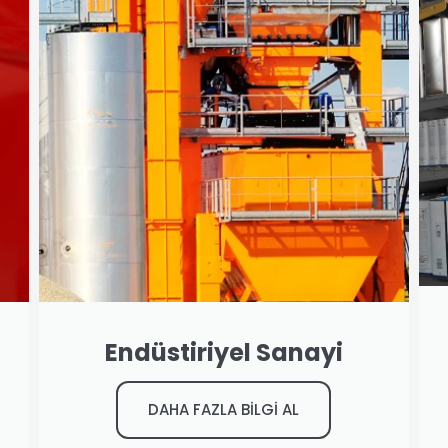
Endüstiriyel Sanayi
DAHA FAZLA BİLGİ AL