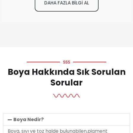
DAHA FAZLA BİLGİ AL
SSS
Boya Hakkında Sık Sorulan
Sorular
Boya Nedir?
Boya, sıvı ve toz halde bulunabilen,pigment