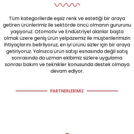
Tüm kategorilerde eşsiz renk ve estetiği bir araya
getiren ürünlerimiz ile sektörde öncü olmanın gururunu
yaşıyoruz. Otomotiv ve Endüstriyel alanlar başta
olmak üzere geniş ürün yelpazemiz ile müşterilerimizin
ihtiyaçlarını belirliyoruz, en iyi ürünü sizler için bir araya
getiriyoruz. Yalnızca ürün satışı esnasında değil satış
sonrasında da uzman ekibimiz sizlere uygulama
sonrası bakım ve teknikler konusunda destek olmaya
devam ediyor.
PARTNERLERIMIZ