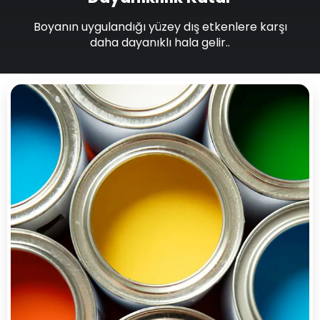
Boyanın uygulandığı yüzey dış etkenlere karşı
daha dayanıklı hala gelir..