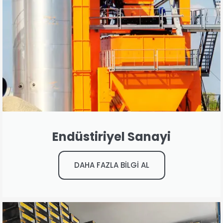
Endüstiriyel Sanayi
DAHA FAZLA BİLGİ AL