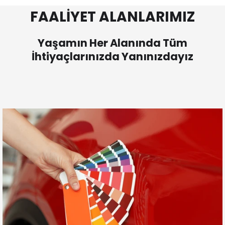
FAALİYET ALANLARIMIZ
Yaşamın Her Alanında Tüm
İhtiyaçlarınızda Yanınızdayız