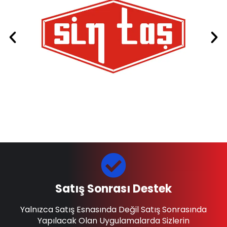
Satış Sonrası Destek
Yalnızca Satış Esnasında Değil Satış Sonrasında
Yapılacak Olan Uygulamalarda Sizlerin