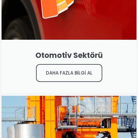
Otomotiv Sektörü
DAHA FAZLA BİLGİ AL