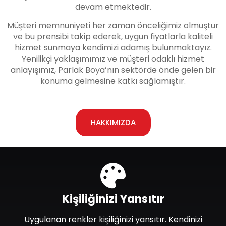
devam etmektedir.
Müşteri memnuniyeti her zaman önceliğimiz olmuştur
ve bu prensibi takip ederek, uygun fiyatlarla kaliteli
hizmet sunmaya kendimizi adamış bulunmaktayız.
Yenilikçi yaklaşımımız ve müşteri odaklı hizmet
anlayışımız, Parlak Boya’nın sektörde önde gelen bir
konuma gelmesine katkı sağlamıştır.
HAKKIMIZDA
Kişiliğinizi Yansıtır
Uygulanan renkler kişiliğinizi yansıtır. Kendinizi