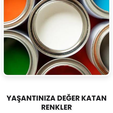
YAŞANTINIZA DEĞER KATAN
RENKLER