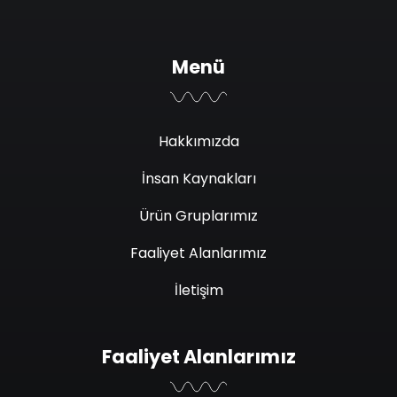
Menü
Hakkımızda
İnsan Kaynakları
Ürün Gruplarımız
Faaliyet Alanlarımız
İletişim
Faaliyet Alanlarımız