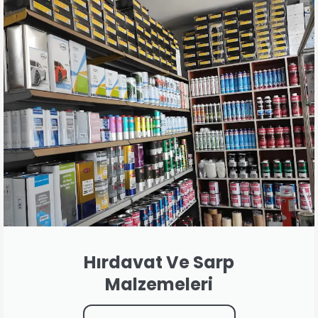
Hırdavat Ve Sarp
Malzemeleri