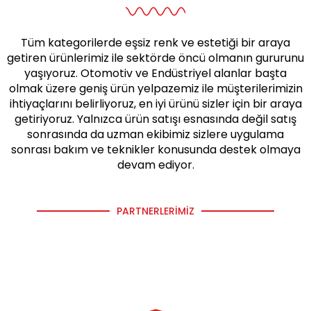
Tüm kategorilerde eşsiz renk ve estetiği bir araya
getiren ürünlerimiz ile sektörde öncü olmanın gururunu
yaşıyoruz. Otomotiv ve Endüstriyel alanlar başta
olmak üzere geniş ürün yelpazemiz ile müşterilerimizin
ihtiyaçlarını belirliyoruz, en iyi ürünü sizler için bir araya
getiriyoruz. Yalnızca ürün satışı esnasında değil satış
sonrasında da uzman ekibimiz sizlere uygulama
sonrası bakım ve teknikler konusunda destek olmaya
devam ediyor.
PARTNERLERIMIZ