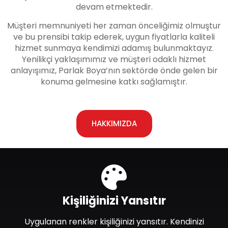
devam etmektedir.
Müşteri memnuniyeti her zaman önceliğimiz olmuştur
ve bu prensibi takip ederek, uygun fiyatlarla kaliteli
hizmet sunmaya kendimizi adamış bulunmaktayız.
Yenilikçi yaklaşımımız ve müşteri odaklı hizmet
anlayışımız, Parlak Boya’nın sektörde önde gelen bir
konuma gelmesine katkı sağlamıştır.
HAKKIMIZDA
Kişiliğinizi Yansıtır
Uygulanan renkler kişiliğinizi yansıtır. Kendinizi