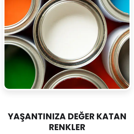
YAŞANTINIZA DEĞER KATAN
RENKLER