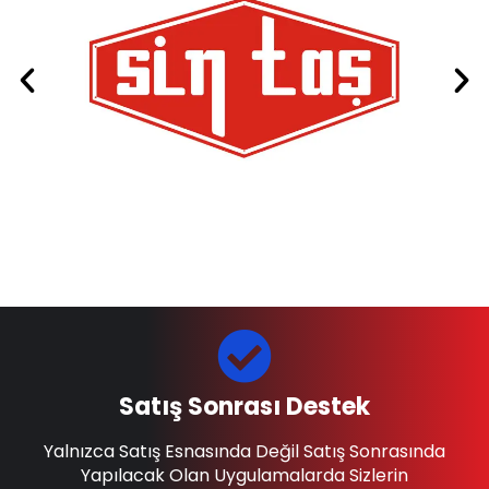
Satış Sonrası Destek
Yalnızca Satış Esnasında Değil Satış Sonrasında
Yapılacak Olan Uygulamalarda Sizlerin