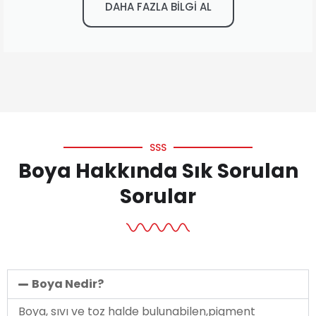
DAHA FAZLA BİLGİ AL
SSS
Boya Hakkında Sık Sorulan
Sorular
Boya Nedir?
Boya, sıvı ve toz halde bulunabilen,pigment