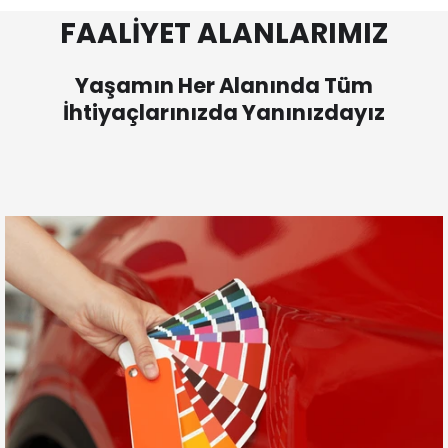
FAALİYET ALANLARIMIZ
Yaşamın Her Alanında Tüm
İhtiyaçlarınızda Yanınızdayız