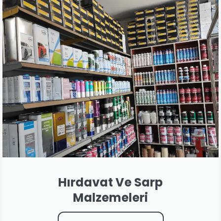
Hırdavat Ve Sarp
Malzemeleri