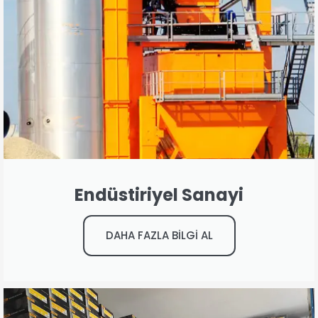
Endüstiriyel Sanayi
DAHA FAZLA BİLGİ AL