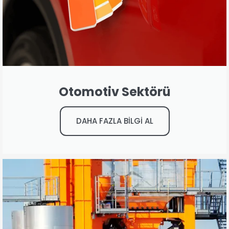
Otomotiv Sektörü
DAHA FAZLA BİLGİ AL