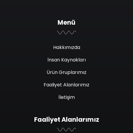
Menü
Hakkımızda
İnsan Kaynakları
Ürün Gruplarımız
Faaliyet Alanlarımız
İletişim
Faaliyet Alanlarımız