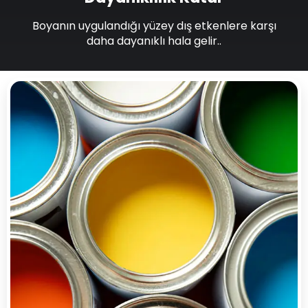
Boyanın uygulandığı yüzey dış etkenlere karşı
daha dayanıklı hala gelir..