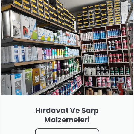
Hırdavat Ve Sarp
Malzemeleri