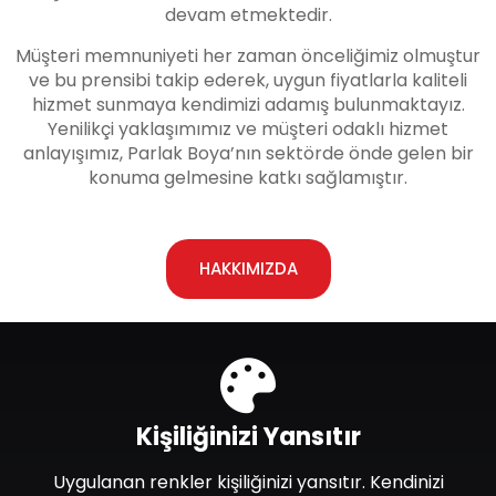
devam etmektedir.
Müşteri memnuniyeti her zaman önceliğimiz olmuştur
ve bu prensibi takip ederek, uygun fiyatlarla kaliteli
hizmet sunmaya kendimizi adamış bulunmaktayız.
Yenilikçi yaklaşımımız ve müşteri odaklı hizmet
anlayışımız, Parlak Boya’nın sektörde önde gelen bir
konuma gelmesine katkı sağlamıştır.
HAKKIMIZDA
Kişiliğinizi Yansıtır
Uygulanan renkler kişiliğinizi yansıtır. Kendinizi