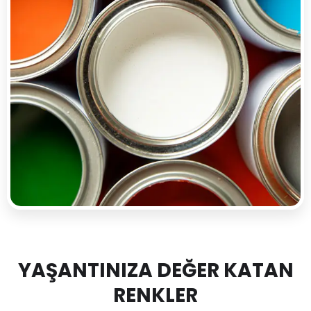
YAŞANTINIZA DEĞER KATAN
RENKLER