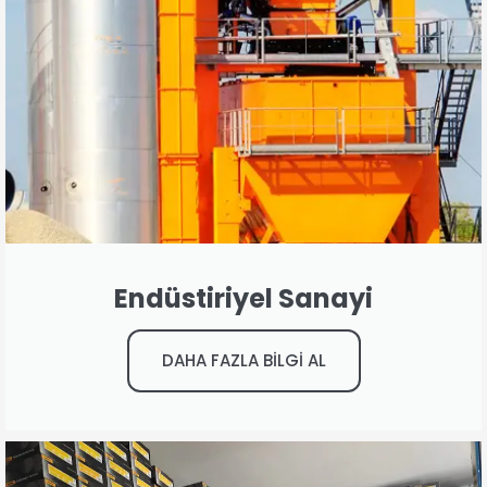
Endüstiriyel Sanayi
DAHA FAZLA BİLGİ AL