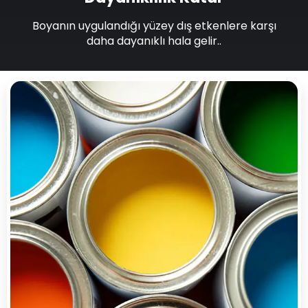
Boyanın uygulandığı yüzey dış etkenlere karşı
daha dayanıklı hala gelir..