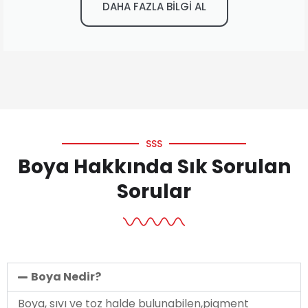
DAHA FAZLA BİLGİ AL
SSS
Boya Hakkında Sık Sorulan
Sorular
Boya Nedir?
Boya, sıvı ve toz halde bulunabilen,pigment