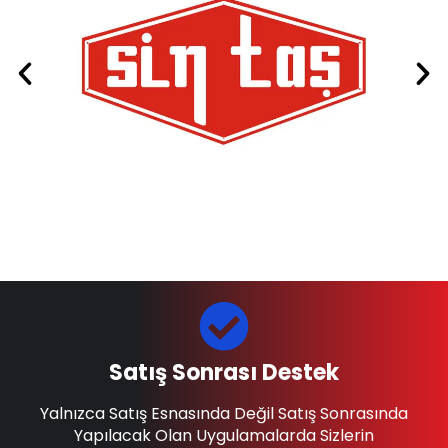
Satış Sonrası Destek
Yalnızca Satış Esnasında Değil Satış Sonrasında
Yapılacak Olan Uygulamalarda Sizlerin