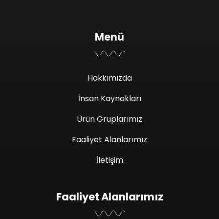
Menü
Hakkımızda
İnsan Kaynakları
Ürün Gruplarımız
Faaliyet Alanlarımız
İletişim
Faaliyet Alanlarımız