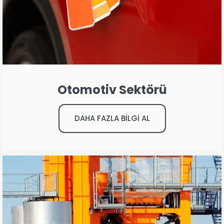
Otomotiv Sektörü
DAHA FAZLA BİLGİ AL