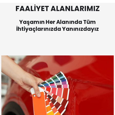
FAALİYET ALANLARIMIZ
Yaşamın Her Alanında Tüm
İhtiyaçlarınızda Yanınızdayız