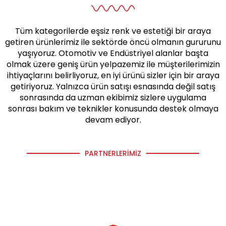
Tüm kategorilerde eşsiz renk ve estetiği bir araya
getiren ürünlerimiz ile sektörde öncü olmanın gururunu
yaşıyoruz. Otomotiv ve Endüstriyel alanlar başta
olmak üzere geniş ürün yelpazemiz ile müşterilerimizin
ihtiyaçlarını belirliyoruz, en iyi ürünü sizler için bir araya
getiriyoruz. Yalnızca ürün satışı esnasında değil satış
sonrasında da uzman ekibimiz sizlere uygulama
sonrası bakım ve teknikler konusunda destek olmaya
devam ediyor.
PARTNERLERIMIZ