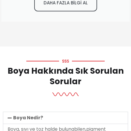
DAHA FAZLA BİLGİ AL
SSS
Boya Hakkında Sık Sorulan
Sorular
Boya Nedir?
Boya, sıvı ve toz halde bulunabilen,pigment