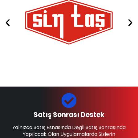
Satış Sonrası Destek
Yalnızca Satış Esnasında Değil Satış Sonrasında
Yapılacak Olan Uygulamalarda Sizlerin