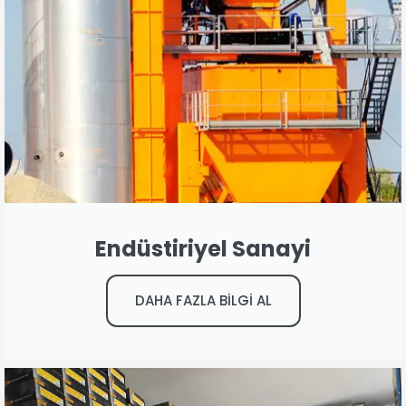
Endüstiriyel Sanayi
DAHA FAZLA BİLGİ AL