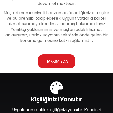
devam etmektedir.
Müşteri memnuniyeti her zaman önceliğimiz olmuştur
ve bu prensibi takip ederek, uygun fiyatlarla kaliteli
hizmet sunmaya kendimizi adamış bulunmaktayız.
Yenilikçi yaklaşımımız ve müşteri odaklı hizmet
anlayışımız, Parlak Boya’nın sektörde önde gelen bir
konuma gelmesine katkı sağlamıştır.
HAKKIMIZDA
Kişiliğinizi Yansıtır
Uygulanan renkler kişiliğinizi yansıtır. Kendinizi