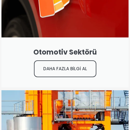
Otomotiv Sektörü
DAHA FAZLA BİLGİ AL