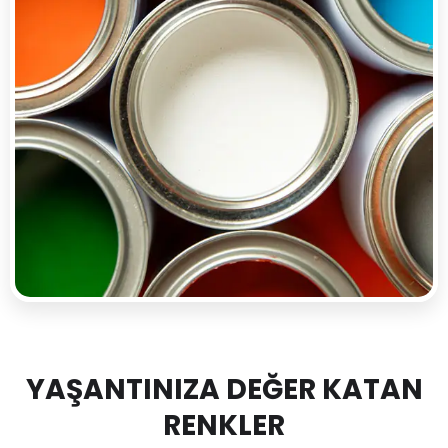
YAŞANTINIZA DEĞER KATAN
RENKLER