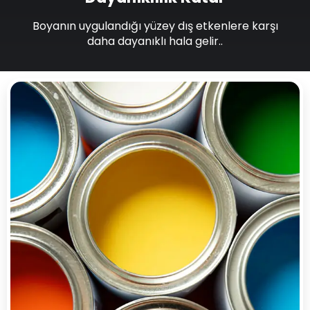
Boyanın uygulandığı yüzey dış etkenlere karşı
daha dayanıklı hala gelir..