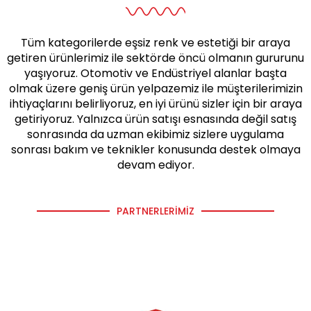
Tüm kategorilerde eşsiz renk ve estetiği bir araya
getiren ürünlerimiz ile sektörde öncü olmanın gururunu
yaşıyoruz. Otomotiv ve Endüstriyel alanlar başta
olmak üzere geniş ürün yelpazemiz ile müşterilerimizin
ihtiyaçlarını belirliyoruz, en iyi ürünü sizler için bir araya
getiriyoruz. Yalnızca ürün satışı esnasında değil satış
sonrasında da uzman ekibimiz sizlere uygulama
sonrası bakım ve teknikler konusunda destek olmaya
devam ediyor.
PARTNERLERIMIZ