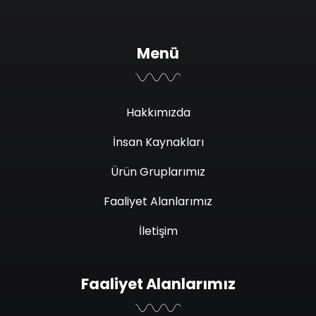
Menü
Hakkımızda
İnsan Kaynakları
Ürün Gruplarımız
Faaliyet Alanlarımız
İletişim
Faaliyet Alanlarımız