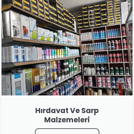
Hırdavat Ve Sarp
Malzemeleri