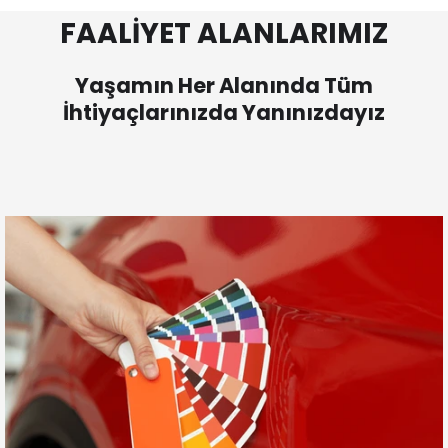
FAALİYET ALANLARIMIZ
Yaşamın Her Alanında Tüm
İhtiyaçlarınızda Yanınızdayız