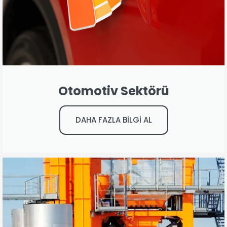
Otomotiv Sektörü
DAHA FAZLA BİLGİ AL