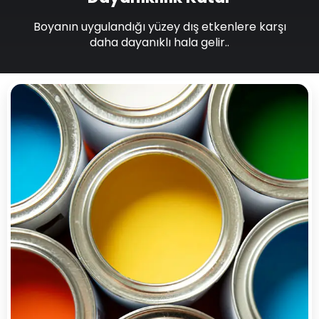
Boyanın uygulandığı yüzey dış etkenlere karşı
daha dayanıklı hala gelir..