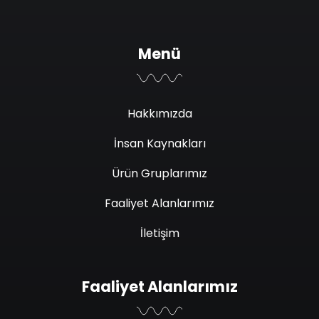
Menü
Hakkımızda
İnsan Kaynakları
Ürün Gruplarımız
Faaliyet Alanlarımız
İletişim
Faaliyet Alanlarımız