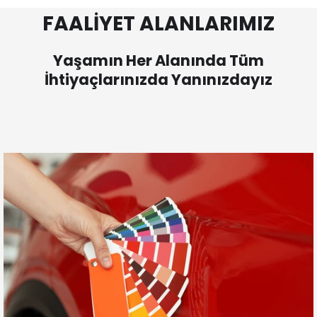
FAALİYET ALANLARIMIZ
Yaşamın Her Alanında Tüm
İhtiyaçlarınızda Yanınızdayız