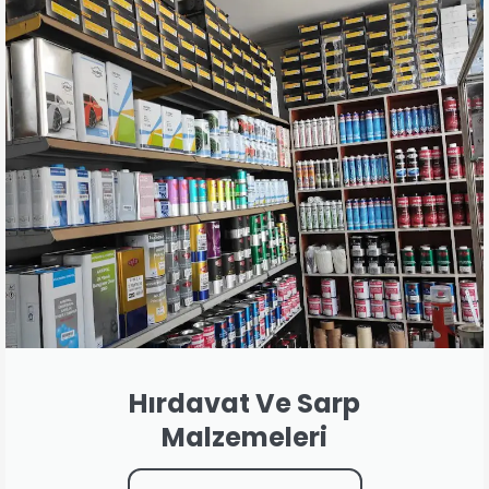
Hırdavat Ve Sarp
Malzemeleri