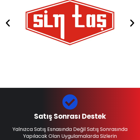
Satış Sonrası Destek
Yalnızca Satış Esnasında Değil Satış Sonrasında
Yapılacak Olan Uygulamalarda Sizlerin