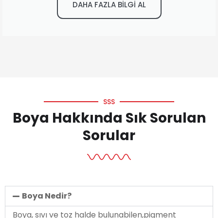
DAHA FAZLA BİLGİ AL
SSS
Boya Hakkında Sık Sorulan
Sorular
Boya Nedir?
Boya, sıvı ve toz halde bulunabilen,pigment