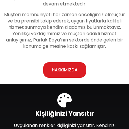
devam etmektedir.
Müşteri memnuniyeti her zaman önceliğimiz olmuştur
ve bu prensibi takip ederek, uygun fiyatlarla kaliteli
hizmet sunmaya kendimizi adamış bulunmaktayız.
Yenilikçi yaklaşımımız ve müşteri odaklı hizmet
anlayışımız, Parlak Boya’nın sektörde önde gelen bir
konuma gelmesine katkı sağlamıştır.
HAKKIMIZDA
Kişiliğinizi Yansıtır
Uygulanan renkler kişiliğinizi yansıtır. Kendinizi