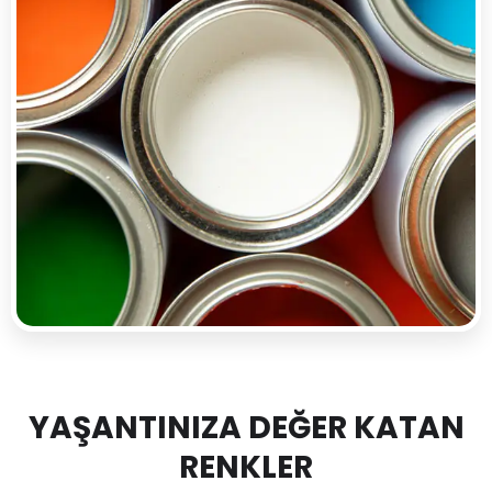
YAŞANTINIZA DEĞER KATAN
RENKLER