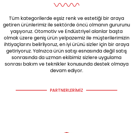
Tüm kategorilerde eşsiz renk ve estetiği bir araya
getiren ürünlerimiz ile sektörde öncü olmanın gururunu
yaşıyoruz. Otomotiv ve Endüstriyel alanlar başta
olmak üzere geniş ürün yelpazemiz ile müşterilerimizin
ihtiyaçlarını belirliyoruz, en iyi ürünü sizler için bir araya
getiriyoruz. Yalnızca ürün satışı esnasında değil satış
sonrasında da uzman ekibimiz sizlere uygulama
sonrası bakım ve teknikler konusunda destek olmaya
devam ediyor.
PARTNERLERIMIZ