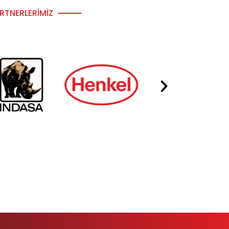
RTNERLERIMIZ