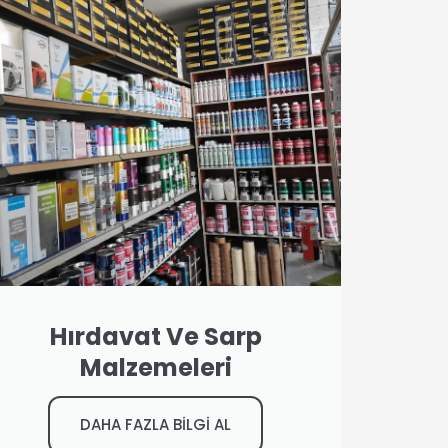
Hırdavat Ve Sarp
Malzemeleri
DAHA FAZLA BİLGİ AL