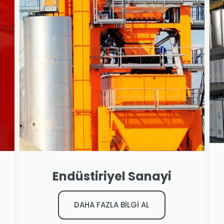
Endüstiriyel Sanayi
DAHA FAZLA BİLGİ AL