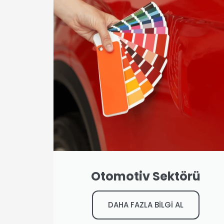
Otomotiv Sektörü
DAHA FAZLA BİLGİ AL