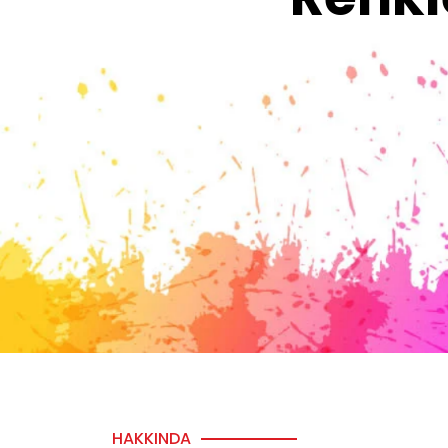
HAKKINDA