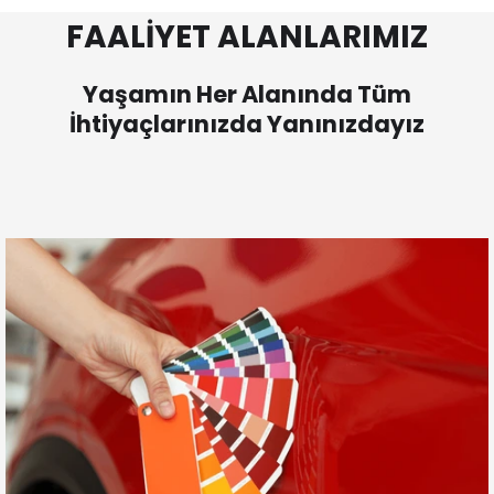
FAALİYET ALANLARIMIZ
Yaşamın Her Alanında Tüm
İhtiyaçlarınızda Yanınızdayız