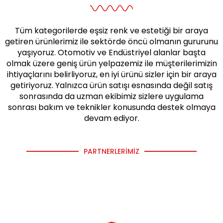
Tüm kategorilerde eşsiz renk ve estetiği bir araya
getiren ürünlerimiz ile sektörde öncü olmanın gururunu
yaşıyoruz. Otomotiv ve Endüstriyel alanlar başta
olmak üzere geniş ürün yelpazemiz ile müşterilerimizin
ihtiyaçlarını belirliyoruz, en iyi ürünü sizler için bir araya
getiriyoruz. Yalnızca ürün satışı esnasında değil satış
sonrasında da uzman ekibimiz sizlere uygulama
sonrası bakım ve teknikler konusunda destek olmaya
devam ediyor.
PARTNERLERIMIZ