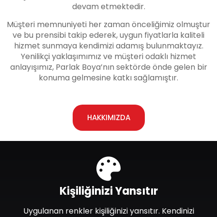
devam etmektedir.
Müşteri memnuniyeti her zaman önceliğimiz olmuştur
ve bu prensibi takip ederek, uygun fiyatlarla kaliteli
hizmet sunmaya kendimizi adamış bulunmaktayız.
Yenilikçi yaklaşımımız ve müşteri odaklı hizmet
anlayışımız, Parlak Boya’nın sektörde önde gelen bir
konuma gelmesine katkı sağlamıştır.
HAKKIMIZDA
Kişiliğinizi Yansıtır
Uygulanan renkler kişiliğinizi yansıtır. Kendinizi