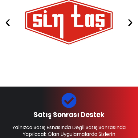
Satış Sonrası Destek
Yalnızca Satış Esnasında Değil Satış Sonrasında
Yapılacak Olan Uygulamalarda Sizlerin