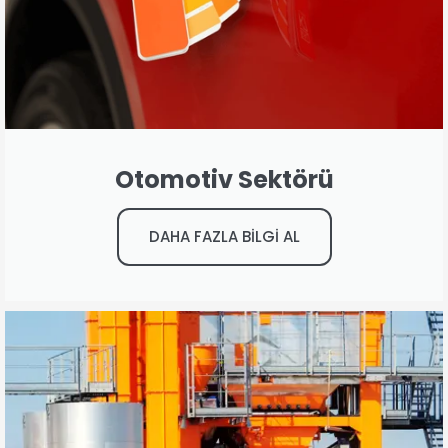
Otomotiv Sektörü
DAHA FAZLA BİLGİ AL