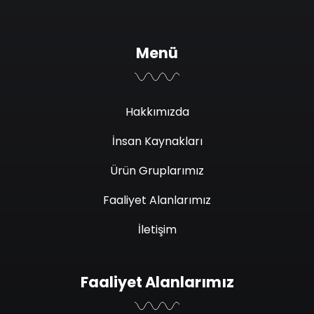
Menü
Hakkımızda
İnsan Kaynakları
Ürün Gruplarımız
Faaliyet Alanlarımız
İletişim
Faaliyet Alanlarımız