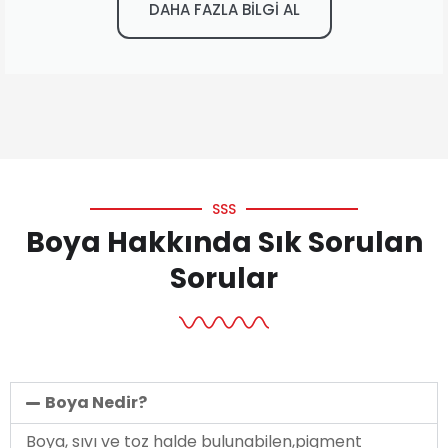
DAHA FAZLA BİLGİ AL
SSS
Boya Hakkında Sık Sorulan
Sorular
Boya Nedir?
Boya, sıvı ve toz halde bulunabilen,pigment