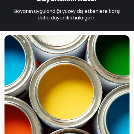
Boyanın uygulandığı yüzey dış etkenlere karşı
daha dayanıklı hala gelir..