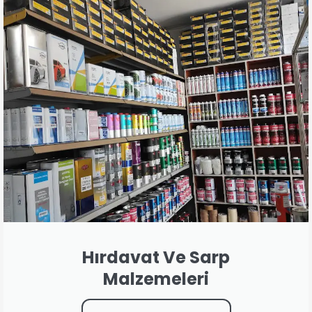
Hırdavat Ve Sarp
Malzemeleri