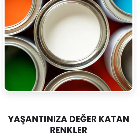
YAŞANTINIZA DEĞER KATAN
RENKLER