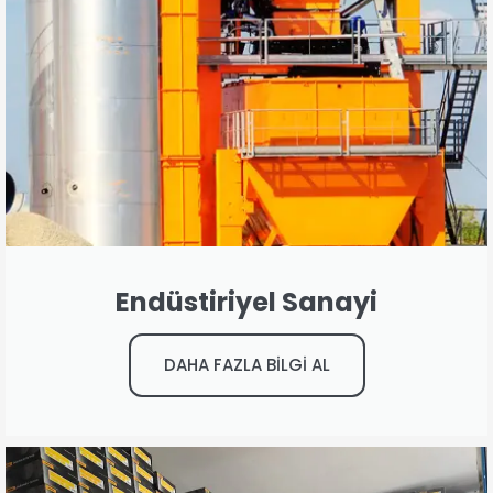
Endüstiriyel Sanayi
DAHA FAZLA BİLGİ AL