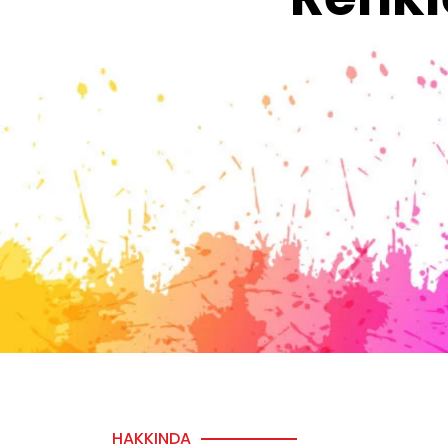
HAKKINDA