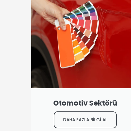
Otomotiv Sektörü
DAHA FAZLA BİLGİ AL