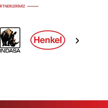
RTNERLERIMIZ