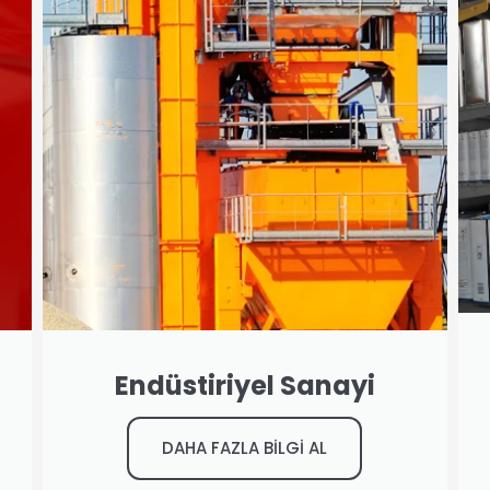
Endüstiriyel Sanayi
DAHA FAZLA BİLGİ AL