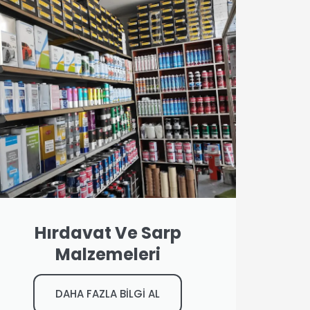
Hırdavat Ve Sarp
Malzemeleri
DAHA FAZLA BİLGİ AL