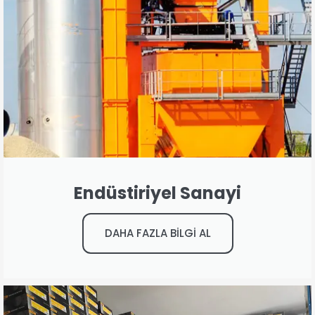
Endüstiriyel Sanayi
DAHA FAZLA BİLGİ AL