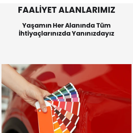
FAALİYET ALANLARIMIZ
Yaşamın Her Alanında Tüm
İhtiyaçlarınızda Yanınızdayız