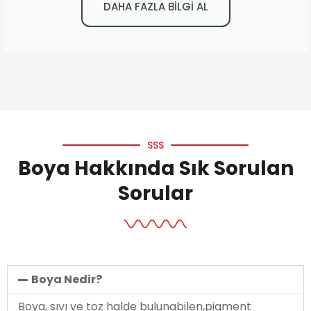
DAHA FAZLA BİLGİ AL
SSS
Boya Hakkında Sık Sorulan
Sorular
Boya Nedir?
Boya, sıvı ve toz halde bulunabilen,pigment