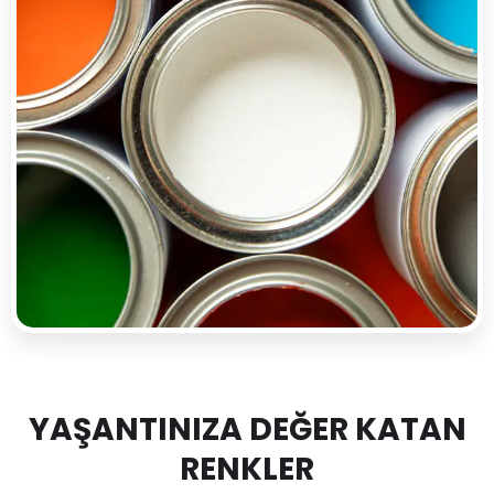
YAŞANTINIZA DEĞER KATAN
RENKLER