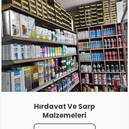
Hırdavat Ve Sarp
Malzemeleri