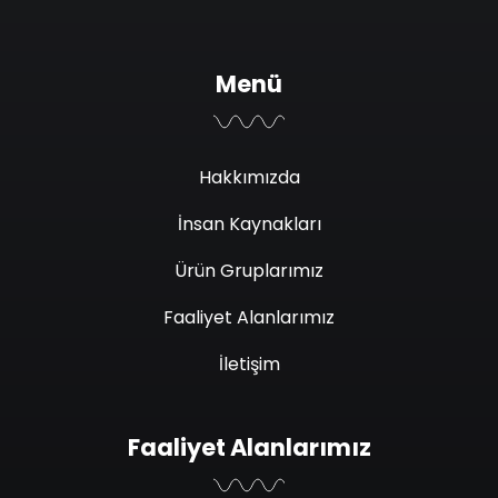
Menü
Hakkımızda
İnsan Kaynakları
Ürün Gruplarımız
Faaliyet Alanlarımız
İletişim
Faaliyet Alanlarımız