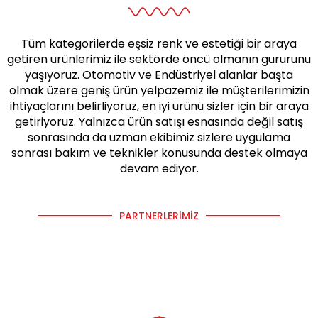
Tüm kategorilerde eşsiz renk ve estetiği bir araya
getiren ürünlerimiz ile sektörde öncü olmanın gururunu
yaşıyoruz. Otomotiv ve Endüstriyel alanlar başta
olmak üzere geniş ürün yelpazemiz ile müşterilerimizin
ihtiyaçlarını belirliyoruz, en iyi ürünü sizler için bir araya
getiriyoruz. Yalnızca ürün satışı esnasında değil satış
sonrasında da uzman ekibimiz sizlere uygulama
sonrası bakım ve teknikler konusunda destek olmaya
devam ediyor.
PARTNERLERIMIZ