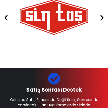
Satış Sonrası Destek
Yalnızca Satış Esnasında Değil Satış Sonrasında
Yapılacak Olan Uygulamalarda Sizlerin