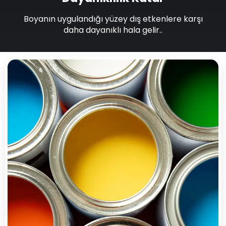
Boyanın uygulandığı yüzey dış etkenlere karşı
daha dayanıklı hala gelir..