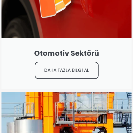
Otomotiv Sektörü
DAHA FAZLA BİLGİ AL