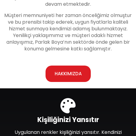
devam etmektedir.
Müşteri memnuniyeti her zaman önceliğimiz olmuştur
ve bu prensibi takip ederek, uygun fiyatlarla kaliteli
hizmet sunmaya kendimizi adamış bulunmaktayız.
Yenilikçi yaklaşımımız ve müşteri odaklı hizmet
anlayışımız, Parlak Boya’nın sektörde önde gelen bir
konuma gelmesine katkı sağlamıştır.
HAKKIMIZDA
Kişiliğinizi Yansıtır
Uygulanan renkler kişiliğinizi yansıtır. Kendinizi