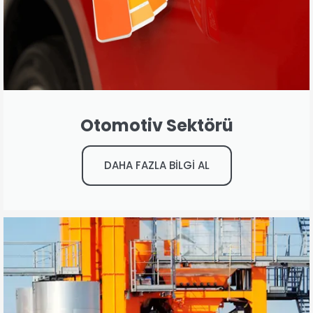
Otomotiv Sektörü
DAHA FAZLA BİLGİ AL