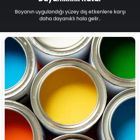
Boyanın uygulandığı yüzey dış etkenlere karşı
daha dayanıklı hala gelir..