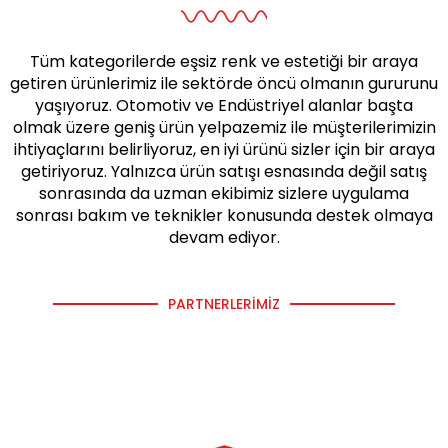
Tüm kategorilerde eşsiz renk ve estetiği bir araya
getiren ürünlerimiz ile sektörde öncü olmanın gururunu
yaşıyoruz. Otomotiv ve Endüstriyel alanlar başta
olmak üzere geniş ürün yelpazemiz ile müşterilerimizin
ihtiyaçlarını belirliyoruz, en iyi ürünü sizler için bir araya
getiriyoruz. Yalnızca ürün satışı esnasında değil satış
sonrasında da uzman ekibimiz sizlere uygulama
sonrası bakım ve teknikler konusunda destek olmaya
devam ediyor.
PARTNERLERIMIZ