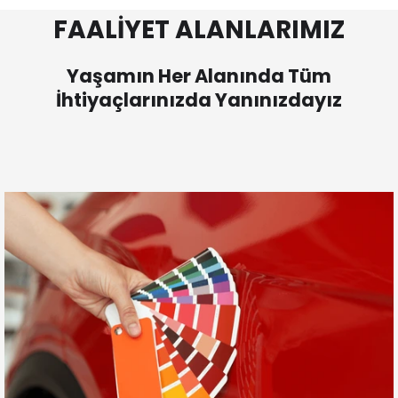
FAALİYET ALANLARIMIZ
Yaşamın Her Alanında Tüm
İhtiyaçlarınızda Yanınızdayız