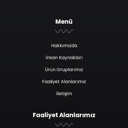
Menü
Hakkımızda
İnsan Kaynakları
Ürün Gruplarımız
Faaliyet Alanlarımız
İletişim
Faaliyet Alanlarımız