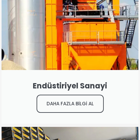
Endüstiriyel Sanayi
DAHA FAZLA BİLGİ AL