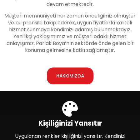
devam etmektedir.
Müşteri memnuniyeti her zaman önceliğimiz olmuştur
ve bu prensibi takip ederek, uygun fiyatlarla kaliteli
hizmet sunmaya kendimizi adamış bulunmaktayız.
Yenilikçi yaklaşımımız ve müşteri odaklı hizmet
anlayışımız, Parlak Boya’nın sektörde önde gelen bir
konuma gelmesine katkı sağlamıştır.
HAKKIMIZDA
Kişiliğinizi Yansıtır
Uygulanan renkler kişiliğinizi yansıtır. Kendinizi