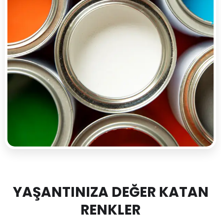
YAŞANTINIZA DEĞER KATAN
RENKLER