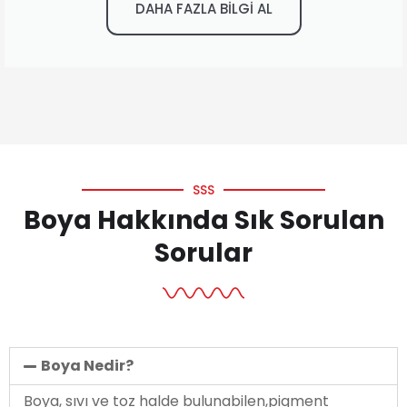
DAHA FAZLA BİLGİ AL
SSS
Boya Hakkında Sık Sorulan
Sorular
Boya Nedir?
Boya, sıvı ve toz halde bulunabilen,pigment