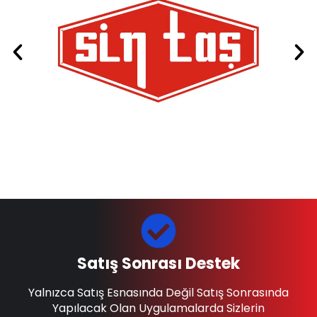
Satış Sonrası Destek
Yalnızca Satış Esnasında Değil Satış Sonrasında
Yapılacak Olan Uygulamalarda Sizlerin