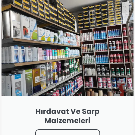
Hırdavat Ve Sarp
Malzemeleri