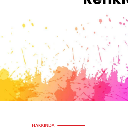
HAKKINDA