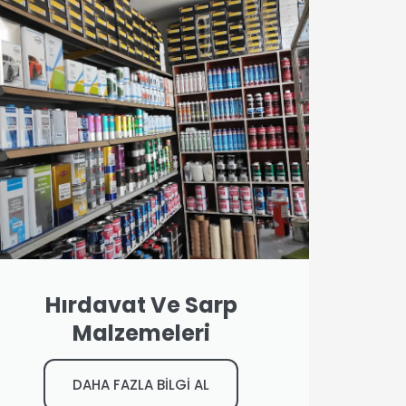
Hırdavat Ve Sarp
Malzemeleri
DAHA FAZLA BİLGİ AL