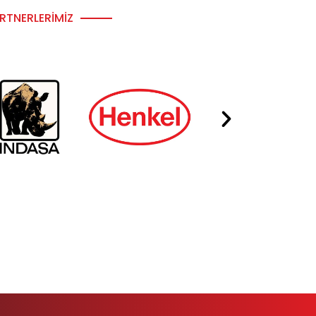
RTNERLERIMIZ