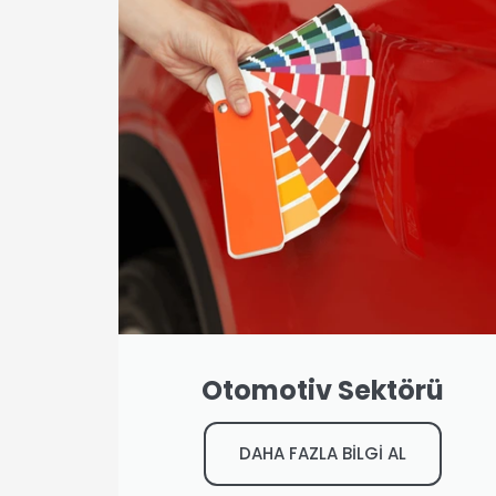
Otomotiv Sektörü
DAHA FAZLA BİLGİ AL