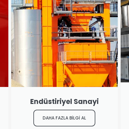
Endüstiriyel Sanayi
DAHA FAZLA BİLGİ AL