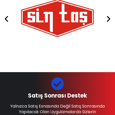
Satış Sonrası Destek
Yalnızca Satış Esnasında Değil Satış Sonrasında
Yapılacak Olan Uygulamalarda Sizlerin