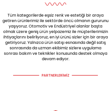
Tüm kategorilerde eşsiz renk ve estetiği bir araya
getiren ürünlerimiz ile sektörde öncü olmanın gururunu
yaşıyoruz. Otomotiv ve Endüstriyel alanlar başta
olmak üzere geniş ürün yelpazemiz ile müşterilerimizin
ihtiyaçlarını belirliyoruz, en iyi ürünü sizler için bir araya
getiriyoruz. Yalnızca ürün satışı esnasında değil satış
sonrasında da uzman ekibimiz sizlere uygulama
sonrası bakım ve teknikler konusunda destek olmaya
devam ediyor.
PARTNERLERIMIZ