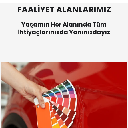
FAALİYET ALANLARIMIZ
Yaşamın Her Alanında Tüm
İhtiyaçlarınızda Yanınızdayız