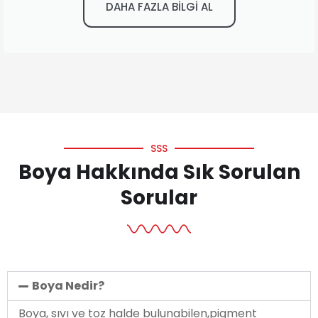
DAHA FAZLA BİLGİ AL
SSS
Boya Hakkında Sık Sorulan
Sorular
Boya Nedir?
Boya, sıvı ve toz halde bulunabilen,pigment