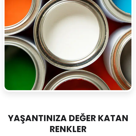
YAŞANTINIZA DEĞER KATAN
RENKLER