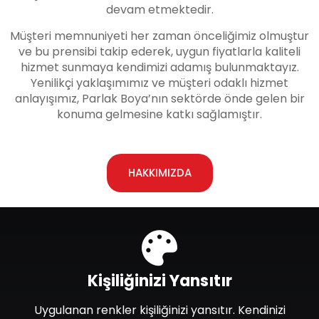
devam etmektedir.
Müşteri memnuniyeti her zaman önceliğimiz olmuştur
ve bu prensibi takip ederek, uygun fiyatlarla kaliteli
hizmet sunmaya kendimizi adamış bulunmaktayız.
Yenilikçi yaklaşımımız ve müşteri odaklı hizmet
anlayışımız, Parlak Boya’nın sektörde önde gelen bir
konuma gelmesine katkı sağlamıştır.
HAKKIMIZDA
Kişiliğinizi Yansıtır
Uygulanan renkler kişiliğinizi yansıtır. Kendinizi