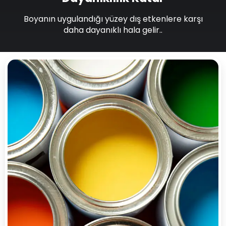
Boyanın uygulandığı yüzey dış etkenlere karşı
daha dayanıklı hala gelir..