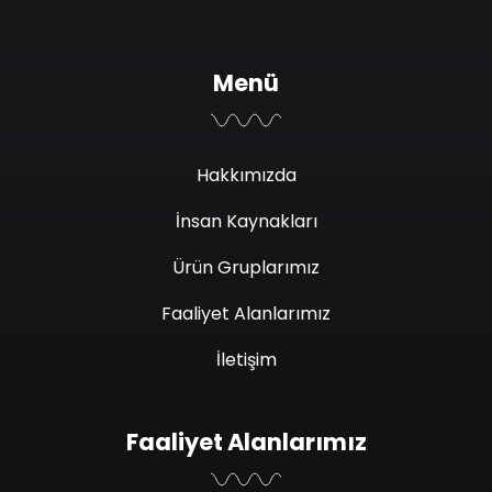
Menü
Hakkımızda
İnsan Kaynakları
Ürün Gruplarımız
Faaliyet Alanlarımız
İletişim
Faaliyet Alanlarımız