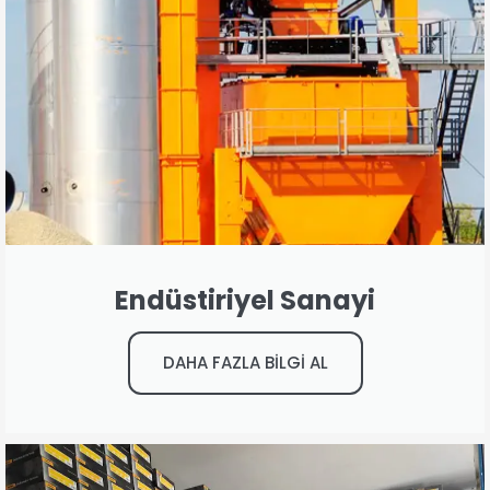
Endüstiriyel Sanayi
DAHA FAZLA BİLGİ AL