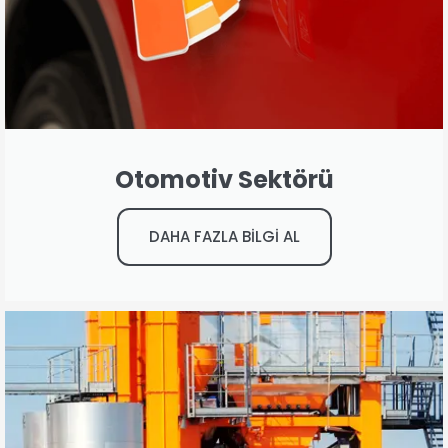
Otomotiv Sektörü
DAHA FAZLA BİLGİ AL