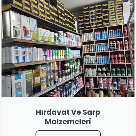
Hırdavat Ve Sarp
Malzemeleri