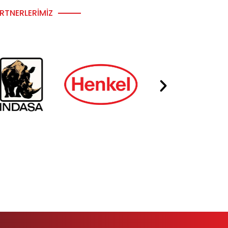
RTNERLERIMIZ