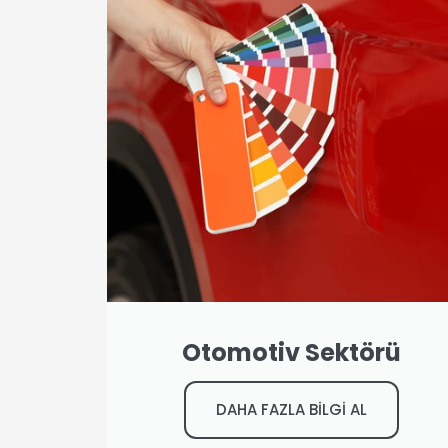
Otomotiv Sektörü
DAHA FAZLA BİLGİ AL