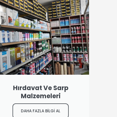
Hırdavat Ve Sarp
Malzemeleri
DAHA FAZLA BİLGİ AL