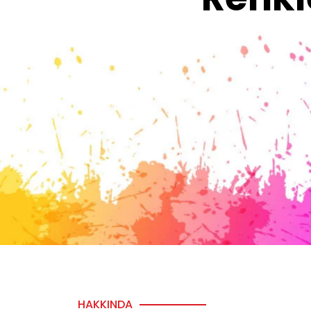
HAKKINDA