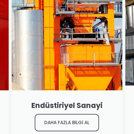
Endüstiriyel Sanayi
DAHA FAZLA BİLGİ AL