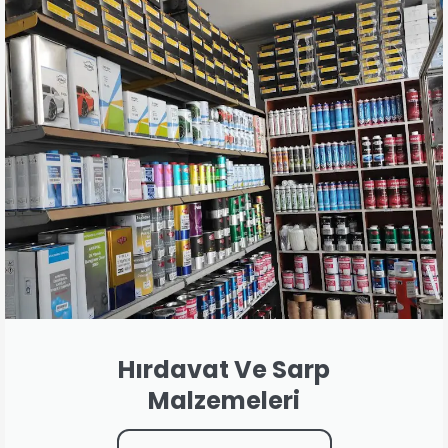
Hırdavat Ve Sarp
Malzemeleri