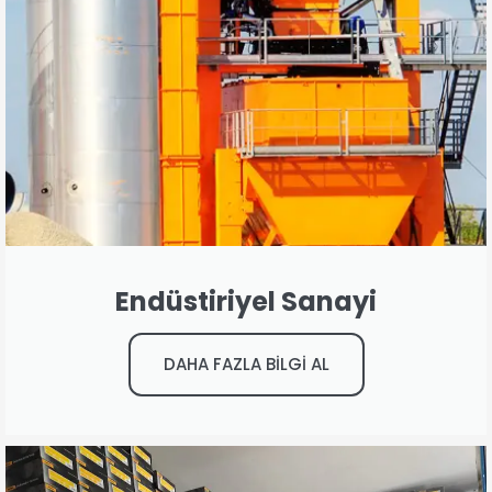
Endüstiriyel Sanayi
DAHA FAZLA BİLGİ AL