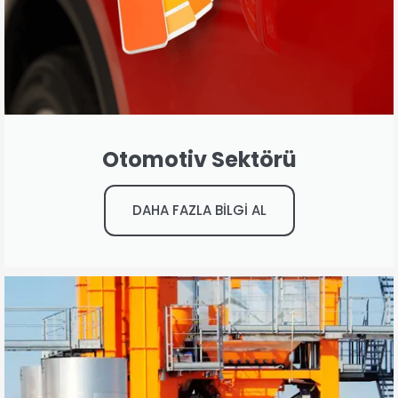
Otomotiv Sektörü
DAHA FAZLA BİLGİ AL