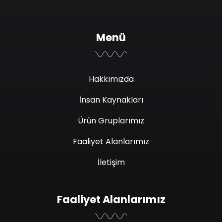
Menü
Hakkımızda
İnsan Kaynakları
Ürün Gruplarımız
Faaliyet Alanlarımız
İletişim
Faaliyet Alanlarımız