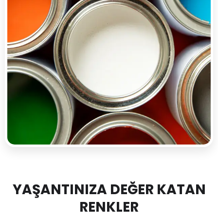
YAŞANTINIZA DEĞER KATAN
RENKLER