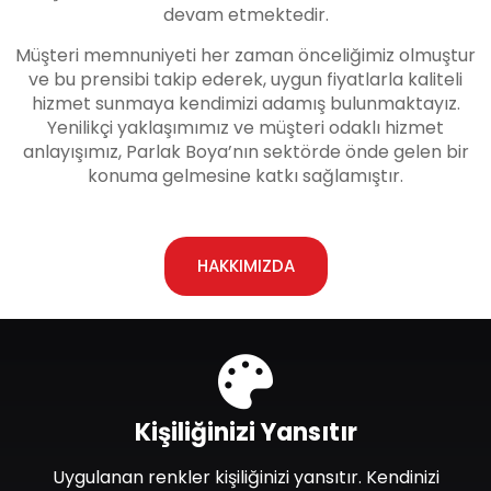
devam etmektedir.
Müşteri memnuniyeti her zaman önceliğimiz olmuştur
ve bu prensibi takip ederek, uygun fiyatlarla kaliteli
hizmet sunmaya kendimizi adamış bulunmaktayız.
Yenilikçi yaklaşımımız ve müşteri odaklı hizmet
anlayışımız, Parlak Boya’nın sektörde önde gelen bir
konuma gelmesine katkı sağlamıştır.
HAKKIMIZDA
Kişiliğinizi Yansıtır
Uygulanan renkler kişiliğinizi yansıtır. Kendinizi