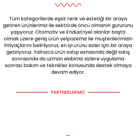
Tüm kategorilerde eşsiz renk ve estetiği bir araya
getiren ürünlerimiz ile sektörde öncü olmanın gururunu
yaşıyoruz. Otomotiv ve Endüstriyel alanlar başta
olmak üzere geniş ürün yelpazemiz ile müşterilerimizin
ihtiyaçlarını belirliyoruz, en iyi ürünü sizler için bir araya
getiriyoruz. Yalnızca ürün satışı esnasında değil satış
sonrasında da uzman ekibimiz sizlere uygulama
sonrası bakım ve teknikler konusunda destek olmaya
devam ediyor.
PARTNERLERIMIZ