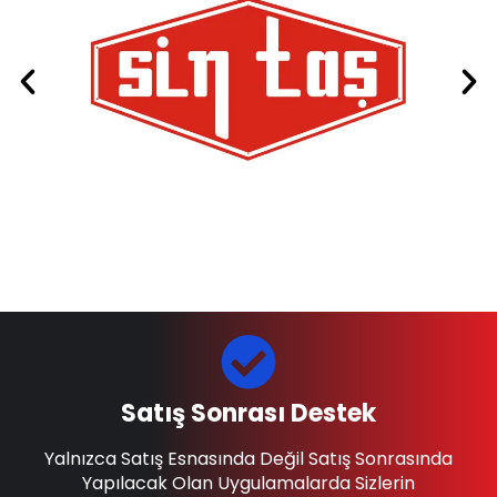
Satış Sonrası Destek
Yalnızca Satış Esnasında Değil Satış Sonrasında
Yapılacak Olan Uygulamalarda Sizlerin