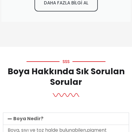
DAHA FAZLA BİLGİ AL
SSS
Boya Hakkında Sık Sorulan
Sorular
Boya Nedir?
Boya, sıvı ve toz halde bulunabilen,pigment