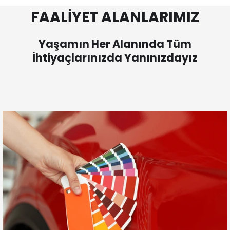
FAALİYET ALANLARIMIZ
Yaşamın Her Alanında Tüm
İhtiyaçlarınızda Yanınızdayız