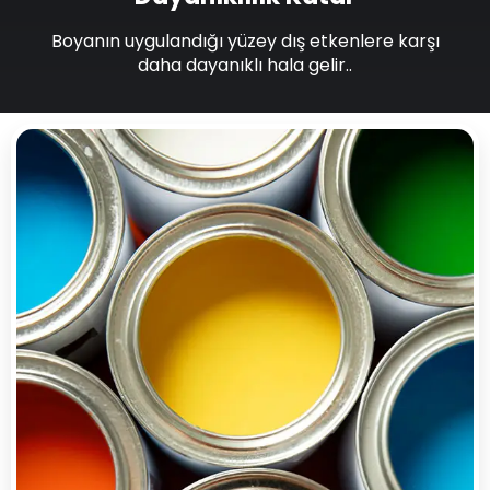
Boyanın uygulandığı yüzey dış etkenlere karşı
daha dayanıklı hala gelir..